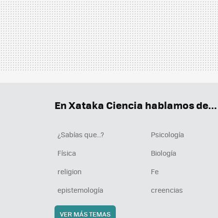
En Xataka Ciencia hablamos de...
¿Sabías que...?
Psicología
Física
Biología
religion
Fe
epistemología
creencias
VER MÁS TEMAS