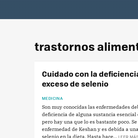
trastornos aliment
Cuidado con la deficienci
exceso de selenio
MEDICINA
Son muy conocidas las enfermedades de
deficiencia de alguna sustancia esencial 
pero hay una que lo es bastante poco. Se 
enfermedad de Keshan y es debida a una 
selenio en la dieta. Hasta hace...
LEER MÁS