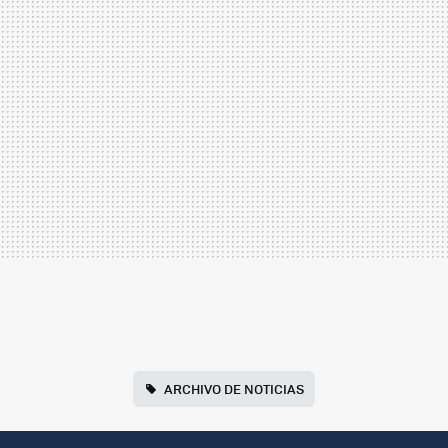
ARCHIVO DE NOTICIAS