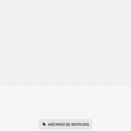
ARCHIVO DE NOTICIAS