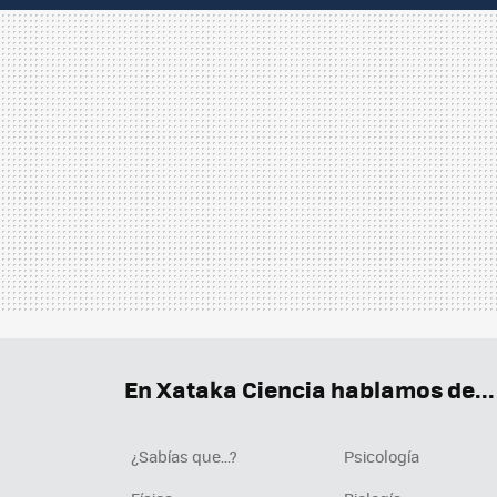
En Xataka Ciencia hablamos de...
¿Sabías que...?
Psicología