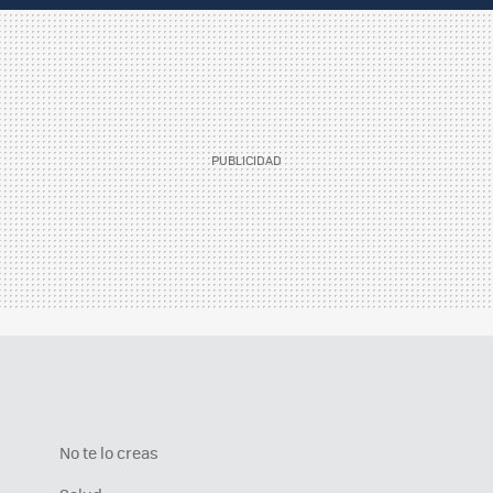
No te lo creas