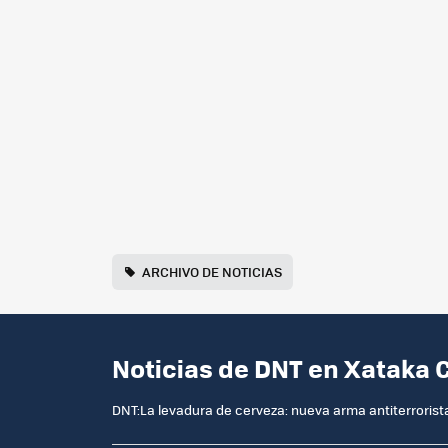
ARCHIVO DE NOTICIAS
Noticias de DNT en Xataka 
DNT:La levadura de cerveza: nueva arma antiterrorist