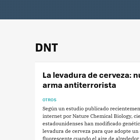
DNT
La levadura de cerveza: 
arma antiterrorista
OTROS
Según un estudio publicado recientemen
internet por Nature Chemical Biology, cie
estadounidenses han modificado genéti
levadura de cerveza para que adopte un 
fluorescente cuando el aire de alrededor 