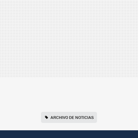
ARCHIVO DE NOTICIAS