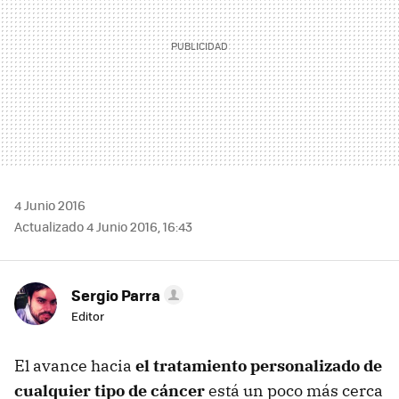
4 Junio 2016
Actualizado 4 Junio 2016, 16:43
Sergio Parra
Editor
El avance hacia
el tratamiento personalizado de
cualquier tipo de cáncer
está un poco más cerca