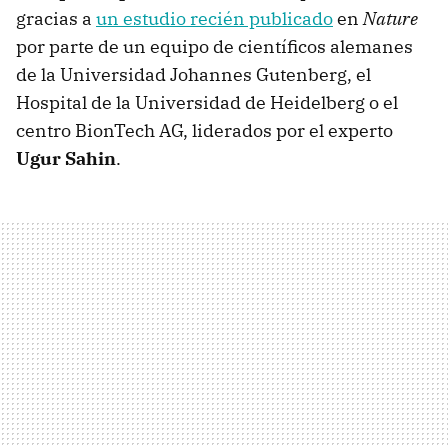
gracias a
un estudio recién publicado
en
Nature
por parte de un equipo de científicos alemanes
de la Universidad Johannes Gutenberg, el
Hospital de la Universidad de Heidelberg o el
centro BionTech AG, liderados por el experto
Ugur Sahin
.