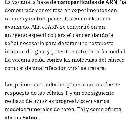
La vacuna, a base de
nanopartículas de ARN
, ha
demostrado ser exitosa en experimentos con
ratones y en tres pacientes con melanoma
avanzado. Allí, el ARN se convirtió en un
antígeno específico para el cáncer, dando la
señal necesaria para desatar una respuesta
inmune dirigida y potente contra la enfermedad.
La vacuna actúa contra las moléculas del cáncer
como si de una infección viral se tratara.
Los primeros resultados generaron una fuerte
respuesta de las células T y un consiguiente
rechazo de tumores progresivos en varios
modelos tumorales de ratón. Tal y como afirma
afirma
Sahin
: