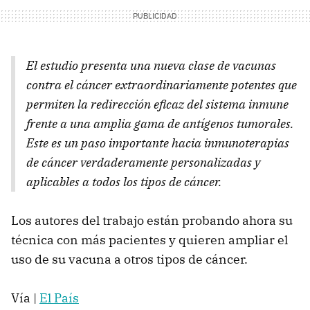
El estudio presenta una nueva clase de vacunas
contra el cáncer extraordinariamente potentes que
permiten la redirección eficaz del sistema inmune
frente a una amplia gama de antígenos tumorales.
Este es un paso importante hacia inmunoterapias
de cáncer verdaderamente personalizadas y
aplicables a todos los tipos de cáncer.
Los autores del trabajo están probando ahora su
técnica con más pacientes y quieren ampliar el
uso de su vacuna a otros tipos de cáncer.
Vía |
El País