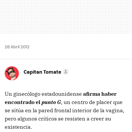
28 Abril 2012
Capitan Tomate
Un ginecólogo estadounidense
afirma haber
encontrado el
punto G
, un centro de placer que
se sitúa en la pared frontal interior de la vagina,
pero algunos críticos se resisten a creer su
existencia.