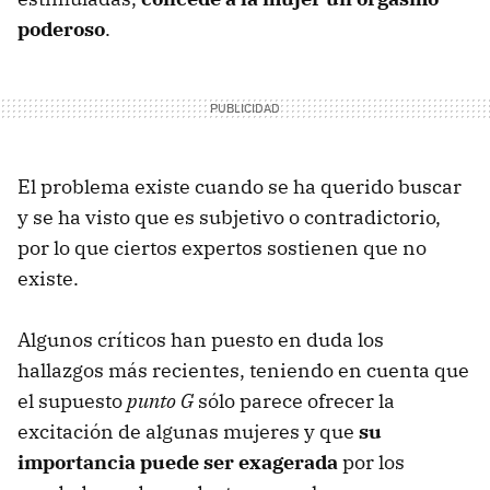
poderoso
.
El problema existe cuando se ha querido buscar
y se ha visto que es subjetivo o contradictorio,
por lo que ciertos expertos sostienen que no
existe.
Algunos críticos han puesto en duda los
hallazgos más recientes, teniendo en cuenta que
el supuesto
punto G
sólo parece ofrecer la
excitación de algunas mujeres y que
su
importancia puede ser exagerada
por los