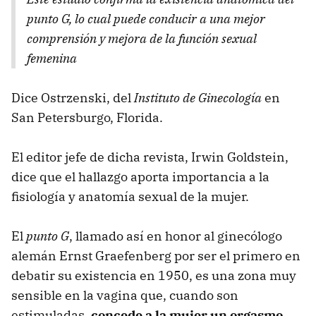
punto G, lo cual puede conducir a una mejor
comprensión y mejora de la función sexual
femenina
Dice Ostrzenski, del
Instituto de Ginecología
en
San Petersburgo, Florida.
El editor jefe de dicha revista, Irwin Goldstein,
dice que el hallazgo aporta importancia a la
fisiología y anatomía sexual de la mujer.
El
punto G
, llamado así en honor al ginecólogo
alemán Ernst Graefenberg por ser el primero en
debatir su existencia en 1950, es una zona muy
sensible en la vagina que, cuando son
estimuladas,
concede a la mujer un orgasmo