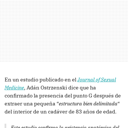
En un estudio publicado en el
Journal of Sexual
Medicine
, Adán Ostrzenski dice que ha
confirmado la presencia del punto G después de
extraer una pequeña “
estructura bien delimitada
“
del interior de un cadáver de 83 años de edad.
Este estudio confirma la existencia anatómica del