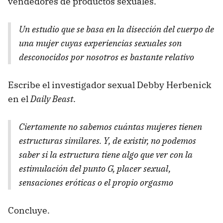
vendedores de productos sexuales.
Un estudio que se basa en la disección del cuerpo de
una mujer cuyas experiencias sexuales son
desconocidos por nosotros es bastante relativo
Escribe el investigador sexual Debby Herbenick
en el
Daily Beast
.
Ciertamente no sabemos cuántas mujeres tienen
estructuras similares. Y, de existir, no podemos
saber si la estructura tiene algo que ver con la
estimulación del punto G, placer sexual,
sensaciones eróticas o el propio orgasmo
Concluye.