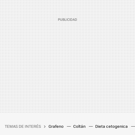
TEMAS DE INTERÉS
Grafeno
Coltán
Dieta cetogenica