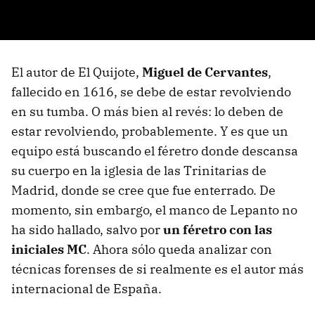
El autor de El Quijote,
Miguel de Cervantes
,
fallecido en 1616, se debe de estar revolviendo
en su tumba. O más bien al revés: lo deben de
estar revolviendo, probablemente. Y es que un
equipo está buscando el féretro donde descansa
su cuerpo en la iglesia de las Trinitarias de
Madrid, donde se cree que fue enterrado. De
momento, sin embargo, el manco de Lepanto no
ha sido hallado, salvo por
un féretro con las
iniciales MC
. Ahora sólo queda analizar con
técnicas forenses de si realmente es el autor más
internacional de España.