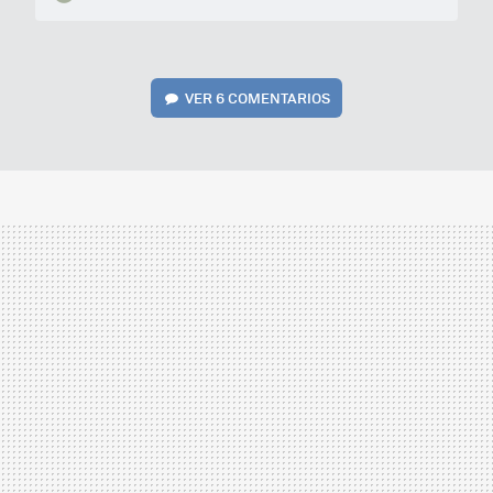
VER
6 COMENTARIOS