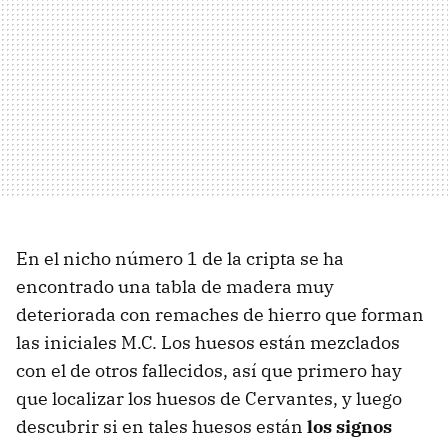
En el nicho número 1 de la cripta se ha
encontrado una tabla de madera muy
deteriorada con remaches de hierro que forman
las iniciales M.C. Los huesos están mezclados
con el de otros fallecidos, así que primero hay
que localizar los huesos de Cervantes, y luego
descubrir si en tales huesos están
los signos