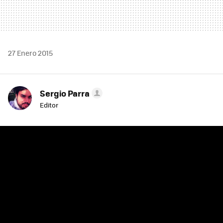
27 Enero 2015
Sergio Parra
Editor