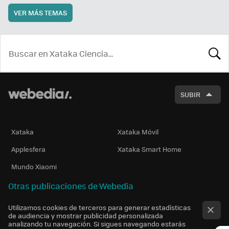
VER MÁS TEMAS
BUSCA
SUBIR
Xataka
Xataka Móvil
Applesfera
Xataka Smart Home
Mundo Xiaomi
Otras publicaciones de Webedia
Utilizamos cookies de terceros para generar estadísticas
de audiencia y mostrar publicidad personalizada
analizando tu navegación. Si sigues navegando estarás