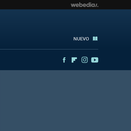
NUEVO
Facebook
Flipboard
Instagram
Youtube