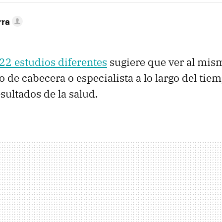
rra
 22 estudios diferentes
sugiere que ver al mi
 de cabecera o especialista a lo largo del tie
sultados de la salud.