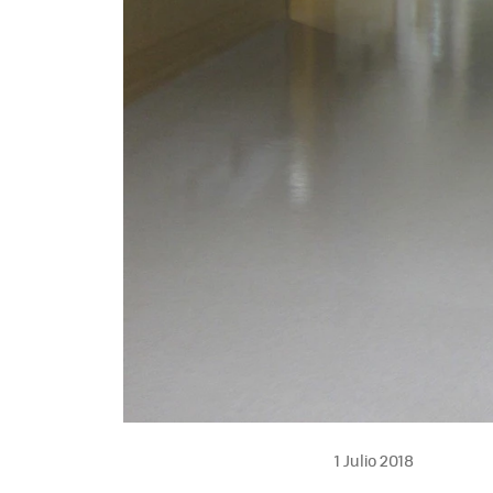
1 Julio 2018