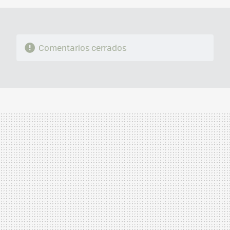
Comentarios cerrados