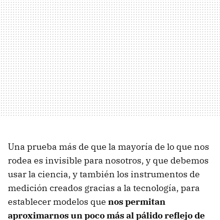
Una prueba más de que la mayoría de lo que nos
rodea es invisible para nosotros, y que debemos
usar la ciencia, y también los instrumentos de
medición creados gracias a la tecnología, para
establecer modelos que
nos permitan
aproximarnos un poco más al pálido reflejo de