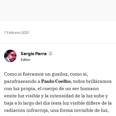
7 Febrero 2021
Sergio Parra
Editor
Como si fuéramos un gusiluz, como si,
parafraseando a
Paulo Coelho
, todos brilláramos
con luz propia, el cuerpo de un ser humano
emite luz visible y la intensidad de la luz sube y
baja a lo largo del día (esta luz visible difiere de la
radiación infrarroja, una forma invisible de luz,