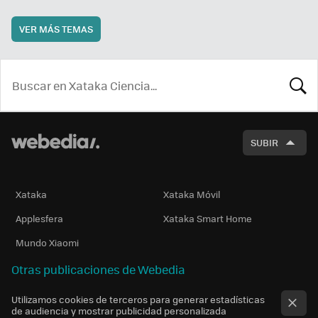
VER MÁS TEMAS
BUSCA
SUBIR
Xataka
Xataka Móvil
Applesfera
Xataka Smart Home
Mundo Xiaomi
Otras publicaciones de Webedia
Utilizamos cookies de terceros para generar estadísticas
de audiencia y mostrar publicidad personalizada