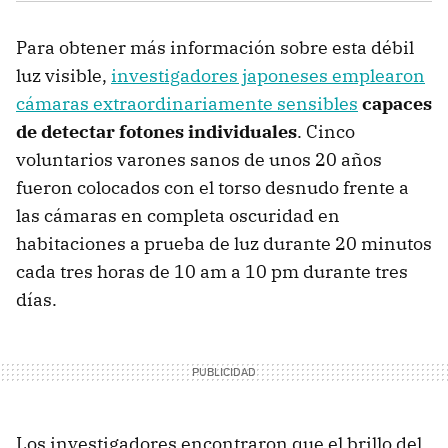
Para obtener más información sobre esta débil
luz visible,
investigadores japoneses emplearon
cámaras extraordinariamente sensibles
capaces
de detectar fotones individuales
. Cinco
voluntarios varones sanos de unos 20 años
fueron colocados con el torso desnudo frente a
las cámaras en completa oscuridad en
habitaciones a prueba de luz durante 20 minutos
cada tres horas de 10 am a 10 pm durante tres
días.
Los investigadores encontraron que el brillo del