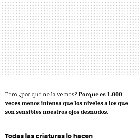
Pero ¿por qué no la vemos?
Porque es 1.000
veces menos intensa que los niveles a los que
son sensibles nuestros ojos desnudos
.
Todas las criaturas lo hacen