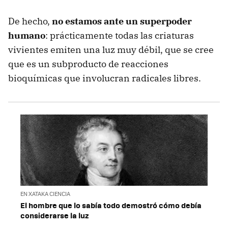
De hecho,
no estamos ante un superpoder
humano
: prácticamente todas las criaturas
vivientes emiten una luz muy débil, que se cree
que es un subproducto de reacciones
bioquímicas que involucran radicales libres.
EN XATAKA CIENCIA
El hombre que lo sabía todo demostró cómo debía
considerarse la luz