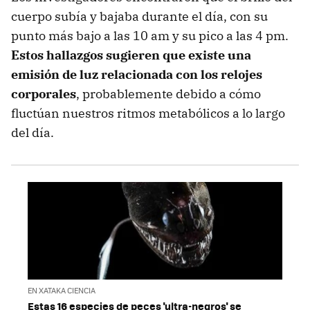
cuerpo subía y bajaba durante el día, con su
punto más bajo a las 10 am y su pico a las 4 pm.
Estos hallazgos sugieren que existe una
emisión de luz relacionada con los relojes
corporales
, probablemente debido a cómo
fluctúan nuestros ritmos metabólicos a lo largo
del día.
EN XATAKA CIENCIA
Estas 16 especies de peces 'ultra-negros' se