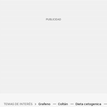
TEMAS DE INTERÉS
Grafeno
Coltán
Dieta cetogenica