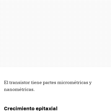
El transistor tiene partes micrométricas y
nanométricas.
Crecimiento epitaxial