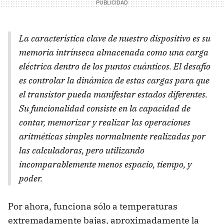
La característica clave de nuestro dispositivo es su
memoria intrínseca almacenada como una carga
eléctrica dentro de los puntos cuánticos. El desafío
es controlar la dinámica de estas cargas para que
el transistor pueda manifestar estados diferentes.
Su funcionalidad consiste en la capacidad de
contar, memorizar y realizar las operaciones
aritméticas simples normalmente realizadas por
las calculadoras, pero utilizando
incomparablemente menos espacio, tiempo, y
poder.
Por ahora, funciona sólo a temperaturas
extremadamente bajas, aproximadamente la