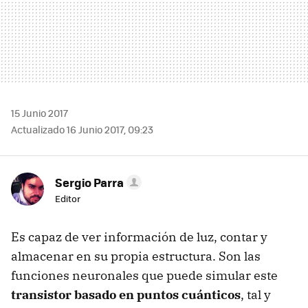
15 Junio 2017
Actualizado 16 Junio 2017, 09:23
Sergio Parra
Editor
Es capaz de ver información de luz, contar y
almacenar en su propia estructura. Son las
funciones neuronales que puede simular este
transistor basado en puntos cuánticos
, tal y