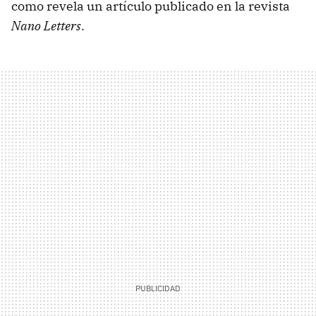
como revela un artículo publicado en la revista
Nano Letters
.