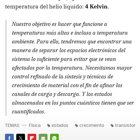
temperatura del helio líquido:
4 Kelvin
.
Nuestro objetivo es hacer que funcione a
temperaturas más altas e incluso a temperatura
ambiente. Para ello, tendremos que encontrar una
manera de separar los espacios electrónicos del
sistema lo suficiente para evitar que se vean
afectados por la temperatura. Necesitamos mayor
control refinado de la síntesis y técnicas de
crecimiento de material con el fin de afinar los
canales de carga y descarga. Y los estados
almacenados en los puntos cuánticos tienen que ser
cuantificados.
TEMAS
Física
estados
crecimiento
transistor