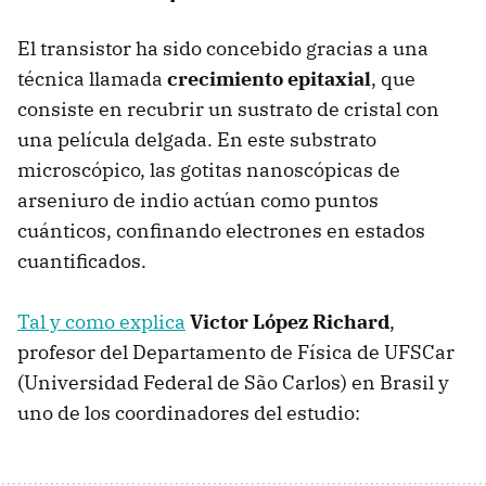
El transistor ha sido concebido gracias a una
técnica llamada
crecimiento epitaxial
, que
consiste en recubrir un sustrato de cristal con
una película delgada. En este substrato
microscópico, las gotitas nanoscópicas de
arseniuro de indio actúan como puntos
cuánticos, confinando electrones en estados
cuantificados.
Tal y como explica
Victor López Richard
,
profesor del Departamento de Física de UFSCar
(Universidad Federal de São Carlos) en Brasil y
uno de los coordinadores del estudio: