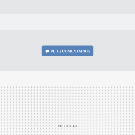
VER
2 COMENTARIOS