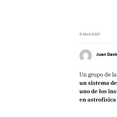
8 Abril 2007
Juan Davi
Un grupo de la
un sistema de
uno de los in
en astrofísica