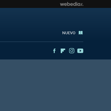
NUEVO
Facebook
Flipboard
Instagram
Youtube