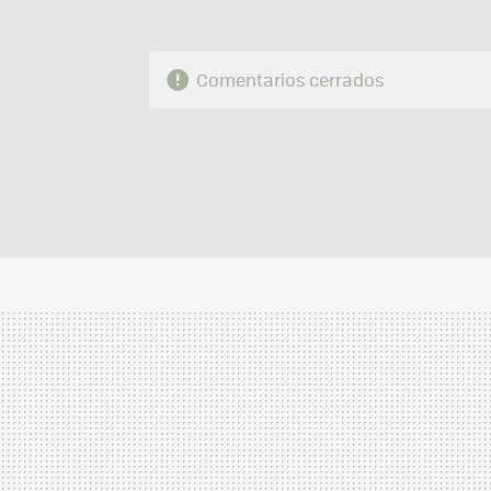
Comentarios cerrados