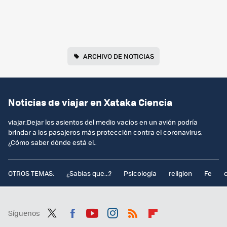
ARCHIVO DE NOTICIAS
Noticias de viajar en Xataka Ciencia
viajar:Dejar los asientos del medio vacíos en un avión podría
brindar a los pasajeros más protección contra el coronavirus.
¿Cómo saber dónde está el..
OTROS TEMAS:
¿Sabías que...?
Psicología
religion
Fe
Síguenos