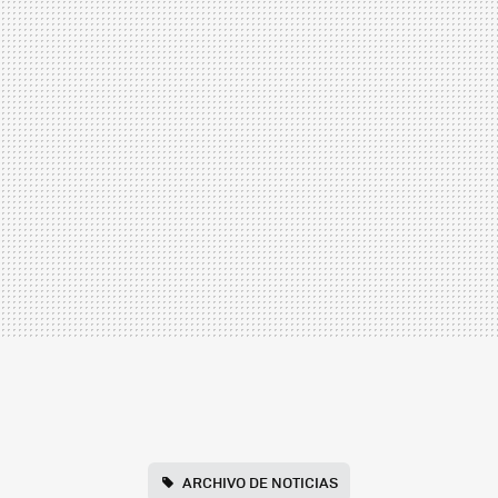
ARCHIVO DE NOTICIAS