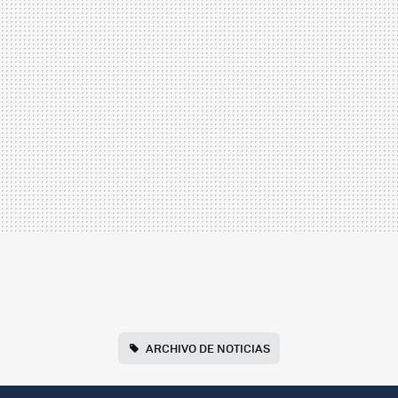
ARCHIVO DE NOTICIAS