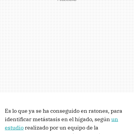
Es lo que ya se ha conseguido en ratones, para
identificar metástasis en el hígado, según
un
estudio
realizado por un equipo de la