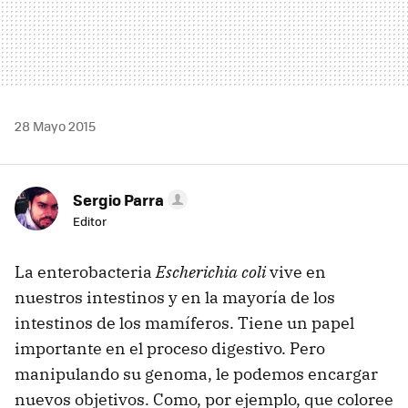
28 Mayo 2015
Sergio Parra
Editor
La enterobacteria
Escherichia coli
vive en
nuestros intestinos y en la mayoría de los
intestinos de los mamíferos. Tiene un papel
importante en el proceso digestivo. Pero
manipulando su genoma, le podemos encargar
nuevos objetivos. Como, por ejemplo, que coloree