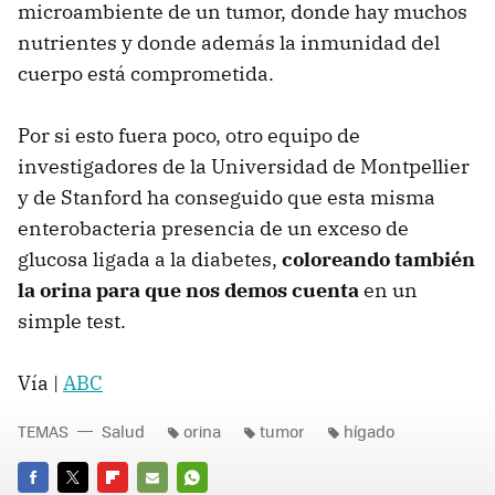
microambiente de un tumor, donde hay muchos
nutrientes y donde además la inmunidad del
cuerpo está comprometida.
Por si esto fuera poco, otro equipo de
investigadores de la Universidad de Montpellier
y de Stanford ha conseguido que esta misma
enterobacteria presencia de un exceso de
glucosa ligada a la diabetes,
coloreando también
la orina para que nos demos cuenta
en un
simple test.
Vía |
ABC
TEMAS
Salud
orina
tumor
hígado