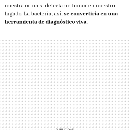
nuestra orina si detecta un tumor en nuestro
hígado. La bacteria, así,
se convertiría en una
herramienta de diagnóstico viva
.