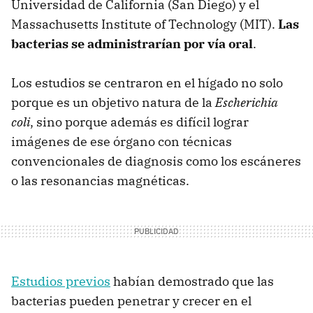
Universidad de California (San Diego) y el
Massachusetts Institute of Technology (MIT).
Las
bacterias se administrarían por vía oral
.
Los estudios se centraron en el hígado no solo
porque es un objetivo natura de la
Escherichia
coli
, sino porque además es difícil lograr
imágenes de ese órgano con técnicas
convencionales de diagnosis como los escáneres
o las resonancias magnéticas.
Estudios previos
habían demostrado que las
bacterias pueden penetrar y crecer en el