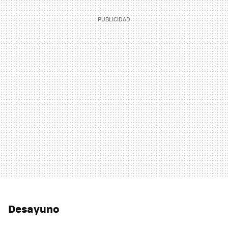
Desayuno