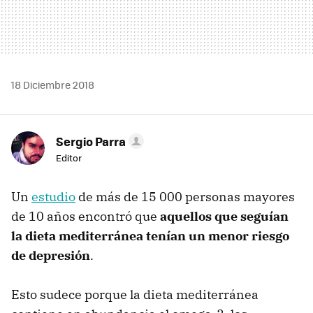
18 Diciembre 2018
Sergio Parra
Editor
Un
estudio
de más de 15 000 personas mayores
de 10 años encontró que
aquellos que seguían
la dieta mediterránea tenían un menor riesgo
de depresión
.
Esto sudece porque la dieta mediterránea