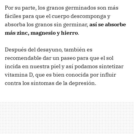
Por su parte, los granos germinados son más
fáciles para que el cuerpo descomponga y
absorba los granos sin germinar,
así se absorbe
más zinc, magnesio y hierro
.
Después del desayuno, también es
recomendable dar un paseo para que el sol
incida en nuestra piel y así podamos sintetizar
vitamina D, que es bien conocida por influir
contra los síntomas de la depresión.