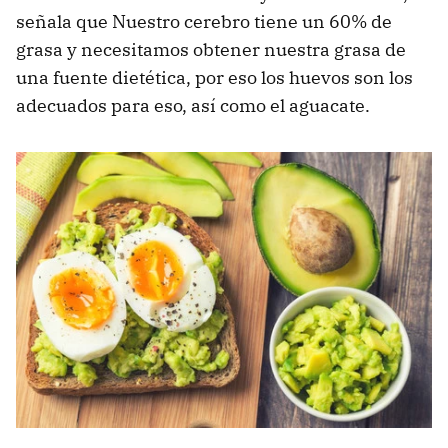
señala que Nuestro cerebro tiene un 60% de
grasa y necesitamos obtener nuestra grasa de
una fuente dietética, por eso los huevos son los
adecuados para eso, así como el aguacate.