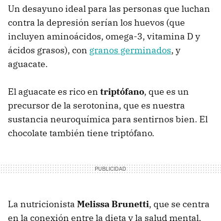
Un desayuno ideal para las personas que luchan
contra la depresión serían los huevos (que
incluyen aminoácidos, omega-3, vitamina D y
ácidos grasos), con
granos germinados
, y
aguacate.
El aguacate es rico en
triptófano
, que es un
precursor de la serotonina, que es nuestra
sustancia neuroquímica para sentirnos bien. El
chocolate también tiene triptófano.
La nutricionista
Melissa Brunetti
, que se centra
en la conexión entre la dieta y la salud mental,