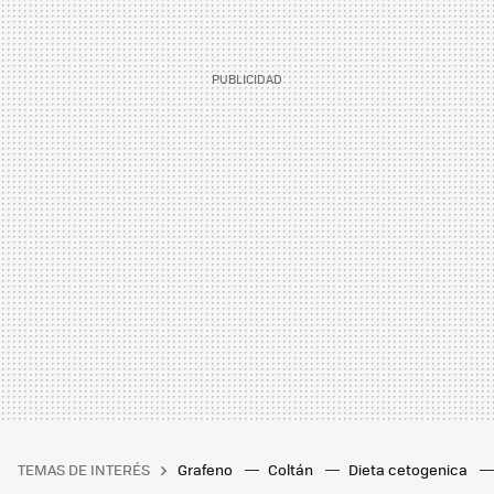
TEMAS DE INTERÉS
Grafeno
Coltán
Dieta cetogenica