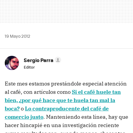
19 Mayo 2012
Sergio Parra
Editor
Este mes estamos prestándole especial atención
al café, con artículos como
Si el café huele tan
bien, ¿por qué hace que te huela tan mal la
boca?
o
Lo contraproducente del café de
comercio justo
. Manteniendo esta línea, hay que
hacer hincapié en una investigación reciente