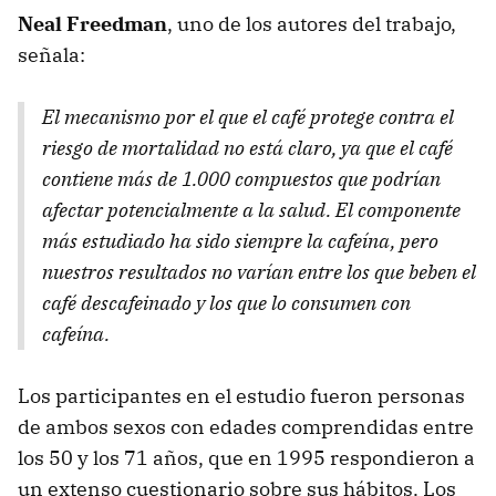
Neal Freedman
, uno de los autores del trabajo,
señala:
El mecanismo por el que el café protege contra el
riesgo de mortalidad no está claro, ya que el café
contiene más de 1.000 compuestos que podrían
afectar potencialmente a la salud. El componente
más estudiado ha sido siempre la cafeína, pero
nuestros resultados no varían entre los que beben el
café descafeinado y los que lo consumen con
cafeína.
Los participantes en el estudio fueron personas
de ambos sexos con edades comprendidas entre
los 50 y los 71 años, que en 1995 respondieron a
un extenso cuestionario sobre sus hábitos. Los