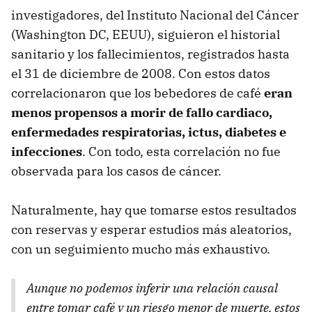
investigadores, del Instituto Nacional del Cáncer
(Washington DC,
EEUU
), siguieron el historial
sanitario y los fallecimientos, registrados hasta
el 31 de diciembre de 2008. Con estos datos
correlacionaron que los bebedores de café
eran
menos propensos a morir de fallo cardiaco,
enfermedades respiratorias, ictus, diabetes e
infecciones
. Con todo, esta correlación no fue
observada para los casos de cáncer.
Naturalmente, hay que tomarse estos resultados
con reservas y esperar estudios más aleatorios,
con un seguimiento mucho más exhaustivo.
Aunque no podemos inferir una relación causal
entre tomar café y un riesgo menor de muerte, estos