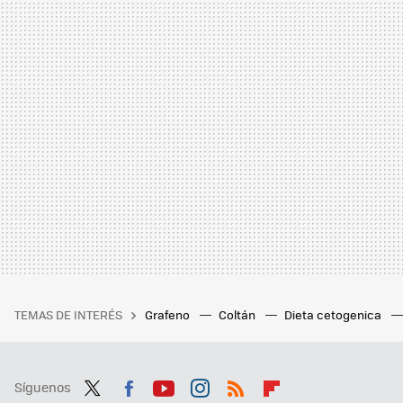
TEMAS DE INTERÉS
Grafeno
Coltán
Dieta cetogenica
Síguenos