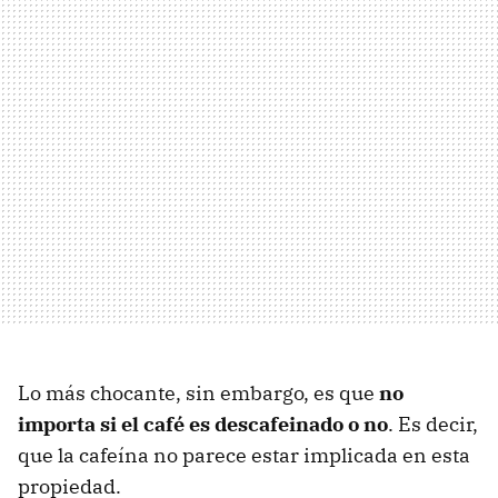
Lo más chocante, sin embargo, es que
no
importa si el café es descafeinado o no
. Es decir,
que la cafeína no parece estar implicada en esta
propiedad.