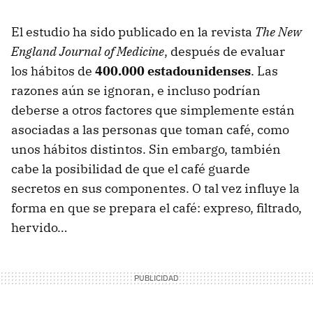
El estudio ha sido publicado en la revista
The New
England Journal of Medicine
, después de evaluar
los hábitos de
400.000 estadounidenses
. Las
razones aún se ignoran, e incluso podrían
deberse a otros factores que simplemente están
asociadas a las personas que toman café, como
unos hábitos distintos. Sin embargo, también
cabe la posibilidad de que el café guarde
secretos en sus componentes. O tal vez influye la
forma en que se prepara el café: expreso, filtrado,
hervido…