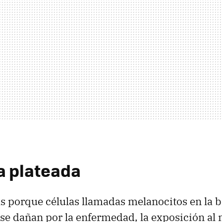
a plateada
s porque células llamadas melanocitos en la 
o se dañan por la enfermedad, la exposición al