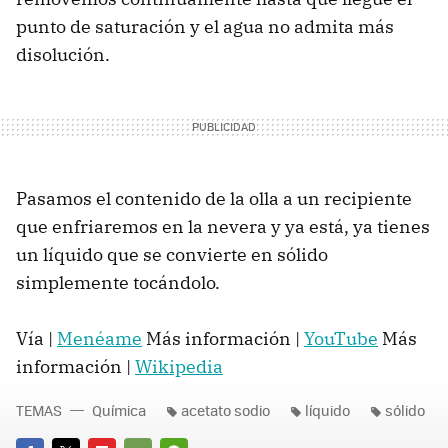
punto de saturación y el agua no admita más
disolución.
Pasamos el contenido de la olla a un recipiente
que enfriaremos en la nevera y ya está, ya tienes
un líquido que se convierte en sólido
simplemente tocándolo.
Vía |
Menéame
Más información |
YouTube
Más
información |
Wikipedia
TEMAS
Química
acetato sodio
líquido
sólido