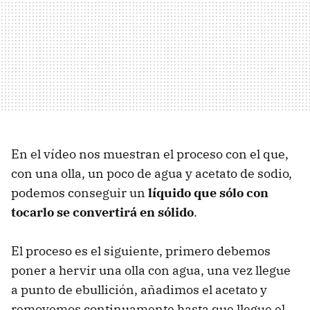
En el vídeo nos muestran el proceso con el que,
con una olla, un poco de agua y acetato de sodio,
podemos conseguir un
líquido que sólo con
tocarlo se convertirá en sólido
.
El proceso es el siguiente, primero debemos
poner a hervir una olla con agua, una vez llegue
a punto de ebullición, añadimos el acetato y
removemos continuamente hasta que llegue el