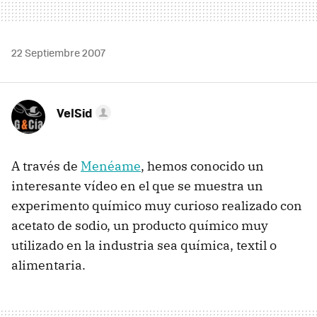
22 Septiembre 2007
VelSid
A través de
Menéame
, hemos conocido un
interesante vídeo en el que se muestra un
experimento químico muy curioso realizado con
acetato de sodio, un producto químico muy
utilizado en la industria sea química, textil o
alimentaria.