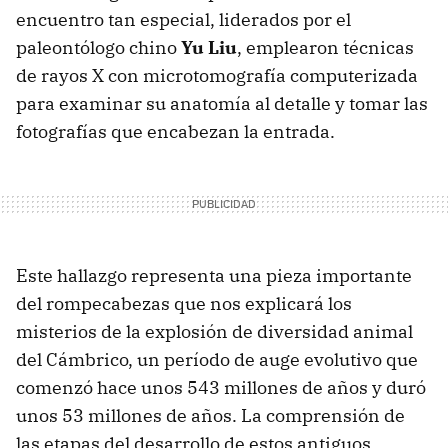
encuentro tan especial, liderados por el
paleontólogo chino
Yu Liu
, emplearon técnicas
de rayos X con microtomografía computerizada
para examinar su anatomía al detalle y tomar las
fotografías que encabezan la entrada.
Este hallazgo representa una pieza importante
del rompecabezas que nos explicará los
misterios de la explosión de diversidad animal
del Cámbrico, un período de auge evolutivo que
comenzó hace unos 543 millones de años y duró
unos 53 millones de años. La comprensión de
las etapas del desarrollo de estos antiguos