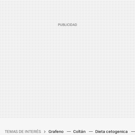
TEMAS DE INTERÉS
Grafeno
Coltán
Dieta cetogenica