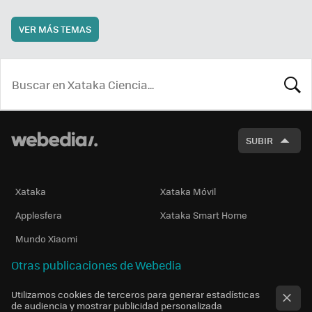
VER MÁS TEMAS
BUSCA
SUBIR
Xataka
Xataka Móvil
Applesfera
Xataka Smart Home
Mundo Xiaomi
Otras publicaciones de Webedia
Utilizamos cookies de terceros para generar estadísticas
de audiencia y mostrar publicidad personalizada