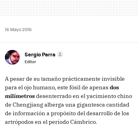
16 Mayo 2016
Sergio Parra
Editor
A pesar de su tamaño prácticamente invisible
para el ojo humano, este fósil de apenas
dos
milímetros
desenterrado en el yacimiento chino
de Chengjiang alberga una gigantesca cantidad
de información a propósito del desarrollo de los
artrópodos en el período Cámbrico.