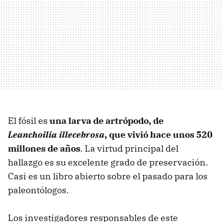
El fósil es
una larva de artrópodo, de
Leanchoilia illecebrosa
, que vivió hace unos 520
millones de años
. La virtud principal del
hallazgo es su excelente grado de preservación.
Casi es un libro abierto sobre el pasado para los
paleontólogos.
Los investigadores responsables de este