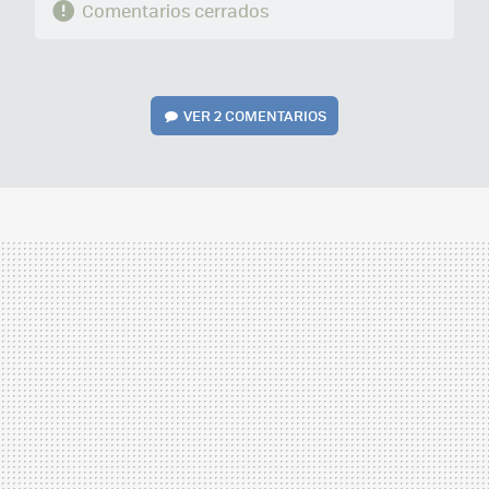
Comentarios cerrados
VER
2 COMENTARIOS