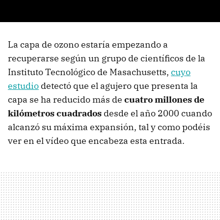
La capa de ozono estaría empezando a
recuperarse según un grupo de científicos de la
Instituto Tecnológico de Masachusetts,
cuyo
estudio
detectó que el agujero que presenta la
capa se ha reducido más de
cuatro millones de
kilómetros cuadrados
desde el año 2000 cuando
alcanzó su máxima expansión, tal y como podéis
ver en el vídeo que encabeza esta entrada.