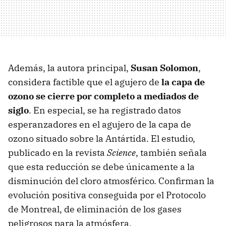
Además, la autora principal,
Susan Solomon
,
considera factible que el agujero de
la capa de
ozono se cierre por completo a mediados de
siglo
. En especial, se ha registrado datos
esperanzadores en el agujero de la capa de
ozono situado sobre la Antártida. El estudio,
publicado en la revista
Science
, también señala
que esta reducción se debe únicamente a la
disminución del cloro atmosférico. Confirman la
evolución positiva conseguida por el Protocolo
de Montreal, de eliminación de los gases
peligrosos para la atmósfera.