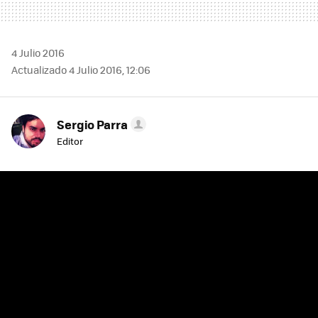
4 Julio 2016
Actualizado 4 Julio 2016, 12:06
Sergio Parra
Editor