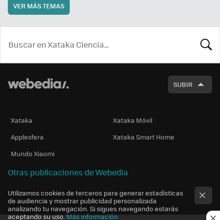
VER MÁS TEMAS
BUSCA
SUBIR
Xataka
Xataka Móvil
Applesfera
Xataka Smart Home
Mundo Xiaomi
Otras publicaciones de Webedia
Utilizamos cookies de terceros para generar estadísticas
de audiencia y mostrar publicidad personalizada
analizando tu navegación. Si sigues navegando estarás
aceptando su uso.
Más información