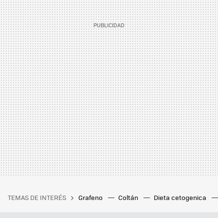
TEMAS DE INTERÉS
Grafeno
Coltán
Dieta cetogenica