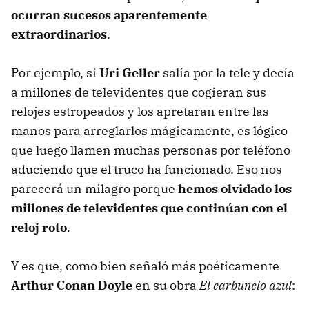
ocurran sucesos aparentemente
extraordinarios
.
Por ejemplo, si
Uri Geller
salía por la tele y decía
a millones de televidentes que cogieran sus
relojes estropeados y los apretaran entre las
manos para arreglarlos mágicamente, es lógico
que luego llamen muchas personas por teléfono
aduciendo que el truco ha funcionado. Eso nos
parecerá un milagro porque
hemos olvidado los
millones de televidentes que continúan con el
reloj roto
.
Y es que, como bien señaló más poéticamente
Arthur Conan Doyle
en su obra
El carbunclo azul
: