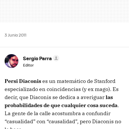
3 Junio 2011
Sergio Parra
Editor
Persi Diaconis
es un matemático de Stanford
especializado en coincidencias (y ex mago). Es
decir, que Diaconis se dedica a averiguar
las
probabilidades de que cualquier cosa suceda
.
La gente de la calle acostumbra a confundir
“casualidad” con “causalidad”, pero Diaconis no