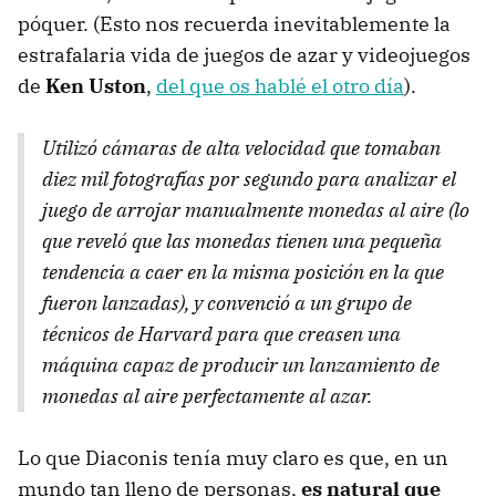
póquer. (Esto nos recuerda inevitablemente la
estrafalaria vida de juegos de azar y videojuegos
de
Ken Uston
,
del que os hablé el otro día
).
Utilizó cámaras de alta velocidad que tomaban
diez mil fotografías por segundo para analizar el
juego de arrojar manualmente monedas al aire (lo
que reveló que las monedas tienen una pequeña
tendencia a caer en la misma posición en la que
fueron lanzadas), y convenció a un grupo de
técnicos de Harvard para que creasen una
máquina capaz de producir un lanzamiento de
monedas al aire perfectamente al azar.
Lo que Diaconis tenía muy claro es que, en un
mundo tan lleno de personas,
es natural que