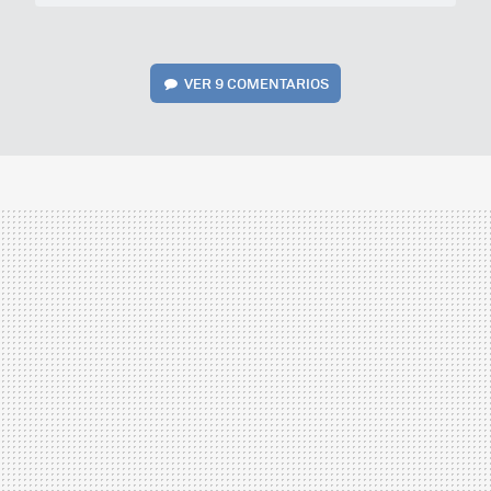
VER
9 COMENTARIOS