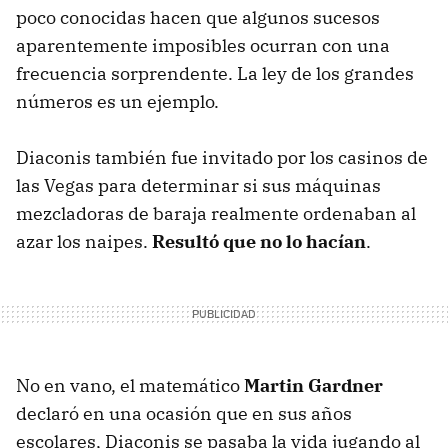
poco conocidas hacen que algunos sucesos
aparentemente imposibles ocurran con una
frecuencia sorprendente. La ley de los grandes
números es un ejemplo.
Diaconis también fue invitado por los casinos de
las Vegas para determinar si sus máquinas
mezcladoras de baraja realmente ordenaban al
azar los naipes.
Resultó que no lo hacían
.
No en vano, el matemático
Martin Gardner
declaró en una ocasión que en sus años
escolares, Diaconis se pasaba la vida jugando al