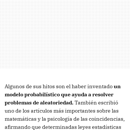
Algunos de sus hitos son el haber inventado
un
modelo probabilístico que ayuda a resolver
problemas de aleatoriedad.
También escribió
uno de los artículos más importantes sobre las
matemáticas y la psicología de las coincidencias,
afirmando que determinadas leyes estadísticas