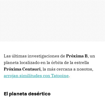
Las últimas investigaciones de
Próxima B
, un
planeta localizado en la órbita de la estrella
Próxima Centauri
, la más cercana a nosotos,
arrojan similitudes con Tatooine
.
El planeta desértico