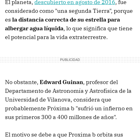
El planeta,
descubierto en agosto de 2016
, fue
considerado como "una segunda Tierra", porque
es
la distancia correcta de su estrella para
albergar agua líquida
, lo que significa que tiene
el potencial para la vida extraterrestre.
No obstante,
Edward Guinan
, profesor del
Departamento de Astronomía y Astrofísica de la
Universidad de Vilanova, considera que
probablemente Próxima b "sufrió un infierno en
sus primeros 300 a 400 millones de años".
El motivo se debe a que Proxima b orbita sus