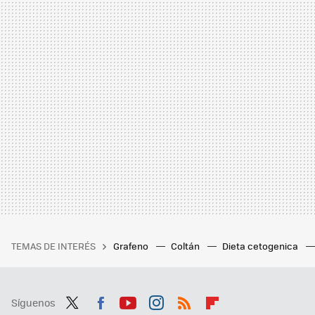
TEMAS DE INTERÉS
Grafeno
Coltán
Dieta cetogenica
Síguenos