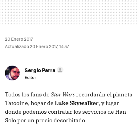
20 Enero 2017
Actualizado 20 Enero 2017, 14:37
Sergio Parra
Editor
Todos los fans de
Star Wars
recordarán el planeta
Tatooine, hogar de
Luke Skywalker
, y lugar
donde podemos contratar los servicios de Han
Solo por un precio desorbitado.