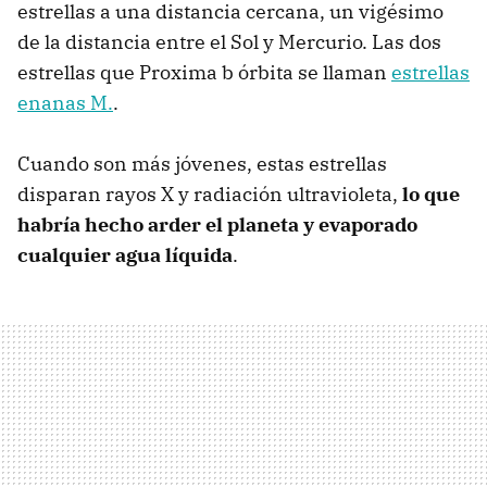
estrellas a una distancia cercana, un vigésimo
de la distancia entre el Sol y Mercurio. Las dos
estrellas que Proxima b órbita se llaman
estrellas
enanas M.
.
Cuando son más jóvenes, estas estrellas
disparan rayos X y radiación ultravioleta,
lo que
habría hecho arder el planeta y evaporado
cualquier agua líquida
.