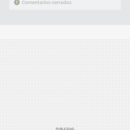
Comentarios cerrados