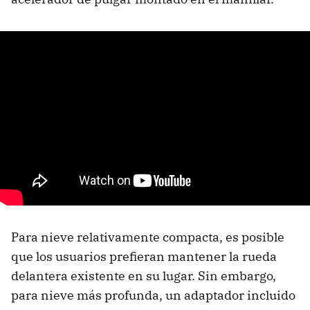
Para nieve relativamente compacta, es posible
que los usuarios prefieran mantener la rueda
delantera existente en su lugar. Sin embargo,
para nieve más profunda, un adaptador incluido