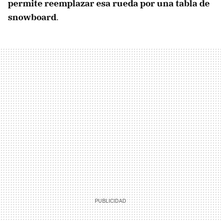
permite reemplazar esa rueda por una tabla de
snowboard
.