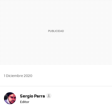
MAIL
1 Diciembre 2020
Sergio Parra
Editor