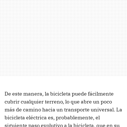
De este manera, la bicicleta puede fácilmente
cubrir cualquier terreno, lo que abre un poco
más de camino hacia un transporte universal. La
bicicleta eléctrica es, probablemente, el
siguiente paso evolutivo a la bicicleta, que en su