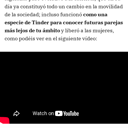
día ya constituyó todo un cambio en la movilidad
de la sociedad; incluso funcionó
como una
especie de Tinder para conocer futuras parejas
más lejos de tu ámbito
y liberó a las mujeres,
como podéis ver en el siguiente vídeo: