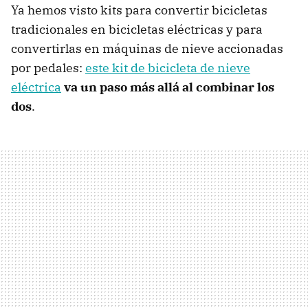
Ya hemos visto kits para convertir bicicletas
tradicionales en bicicletas eléctricas y para
convertirlas en máquinas de nieve accionadas
por pedales:
este kit de bicicleta de nieve
eléctrica
va un paso más allá al combinar los
dos
.