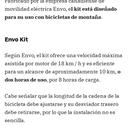
Fabricado por la empresa canadiense de
movilidad eléctrica Envo, e
l kit está diseñado
para su uso con bicicletas de montaña
.
Envo Kit
Según Envo, el kit ofrece una velocidad máxima
asistida por motor de 18 km / h y es eficiente
para un alcance de aproximadamente 10 km,
o
dos horas de uso
, por 8 horas de carga.
Cabe señalar que la longitud de la cadena de la
bicicleta debe ajustarse y su desviador trasero
debe retirarse, por lo que la instalación no es
sencilla.