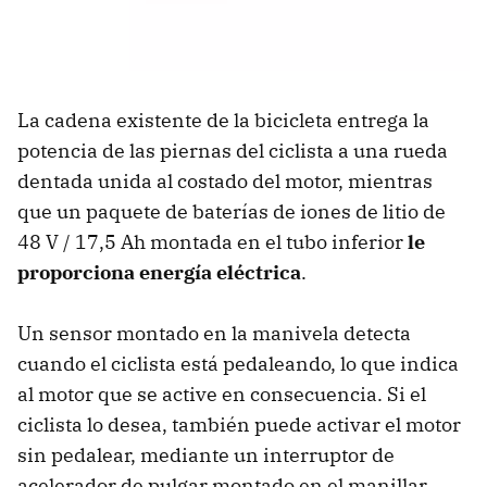
La cadena existente de la bicicleta entrega la
potencia de las piernas del ciclista a una rueda
dentada unida al costado del motor, mientras
que un paquete de baterías de iones de litio de
48 V / 17,5 Ah montada en el tubo inferior
le
proporciona energía eléctrica
.
Un sensor montado en la manivela detecta
cuando el ciclista está pedaleando, lo que indica
al motor que se active en consecuencia. Si el
ciclista lo desea, también puede activar el motor
sin pedalear, mediante un interruptor de
acelerador de pulgar montado en el manillar.