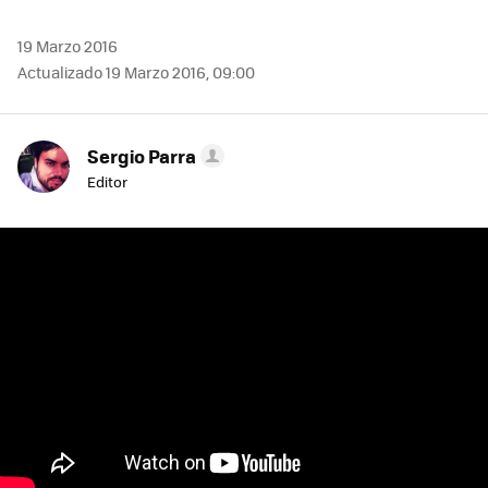
19 Marzo 2016
Actualizado 19 Marzo 2016, 09:00
Sergio Parra
Editor