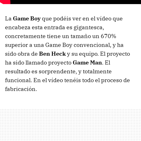
La
Game Boy
que podéis ver en el vídeo que
encabeza esta entrada es gigantesca,
concretamente tiene un tamaño un 670%
superior a una Game Boy convencional, y ha
sido obra de
Ben Heck
y su equipo. El proyecto
ha sido llamado proyecto
Game Man
. El
resultado es sorprendente, y totalmente
funcional. En el vídeo tenéis todo el proceso de
fabricación.