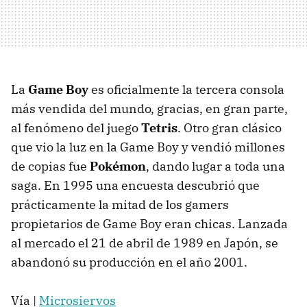
La
Game Boy
es oficialmente la tercera consola
más vendida del mundo, gracias, en gran parte,
al fenómeno del juego
Tetris
. Otro gran clásico
que vio la luz en la Game Boy y vendió millones
de copias fue
Pokémon
, dando lugar a toda una
saga. En 1995 una encuesta descubrió que
prácticamente la mitad de los gamers
propietarios de Game Boy eran chicas. Lanzada
al mercado el 21 de abril de 1989 en Japón, se
abandonó su producción en el año 2001.
Vía |
Microsiervos