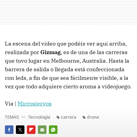
La escena del vídeo que podéis ver aquí arriba,
realizada por
Gizmag
, es de una de las carreras
que tuvo lugar en Melbourne, Australia. Hasta la
barrera de salida o llegada está confeccionada
con leds, a fin de que sea fácilmente visible, a la
vez que todo adquiere cierto aroma a videojuego.
Vía |
Microsiervos
TEMAS
Tecnología
carrera
drone