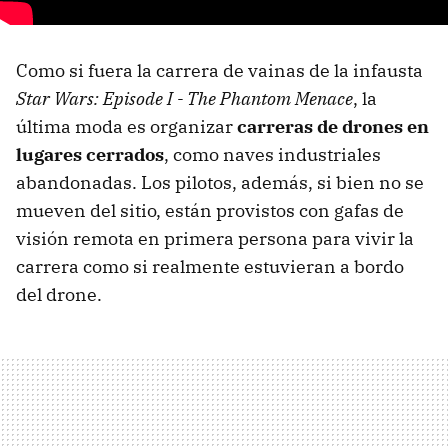
Como si fuera la carrera de vainas de la infausta
Star Wars: Episode I - The Phantom Menace
, la
última moda es organizar
carreras de drones en
lugares cerrados
, como naves industriales
abandonadas. Los pilotos, además, si bien no se
mueven del sitio, están provistos con gafas de
visión remota en primera persona para vivir la
carrera como si realmente estuvieran a bordo
del drone.