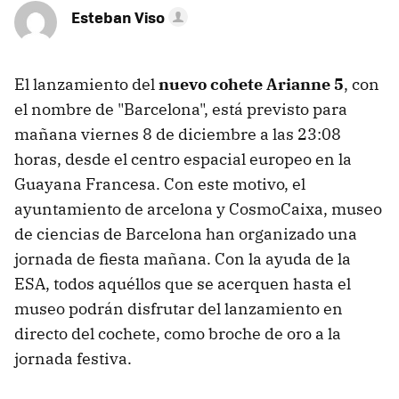
Esteban Viso
El lanzamiento del
nuevo cohete Arianne 5
, con
el nombre de "Barcelona", está previsto para
mañana viernes 8 de diciembre a las 23:08
horas, desde el centro espacial europeo en la
Guayana Francesa. Con este motivo, el
ayuntamiento de arcelona y CosmoCaixa, museo
de ciencias de Barcelona han organizado una
jornada de fiesta mañana. Con la ayuda de la
ESA, todos aquéllos que se acerquen hasta el
museo podrán disfrutar del lanzamiento en
directo del cochete, como broche de oro a la
jornada festiva.