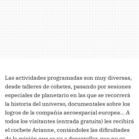
Las actividades programadas son muy diversas,
desde talleres de cohetes, pasando por sesiones
especiales de planetario en las que se recorrerá
la historia del universo, documentales sobre los
logros de la compañía aeroespacial europea... A
todos los visitantes (entrada gratuita) les recibirá
el cochete Arianne, contándoles las dificultades
de la misión que se va a desarrollar, que no es