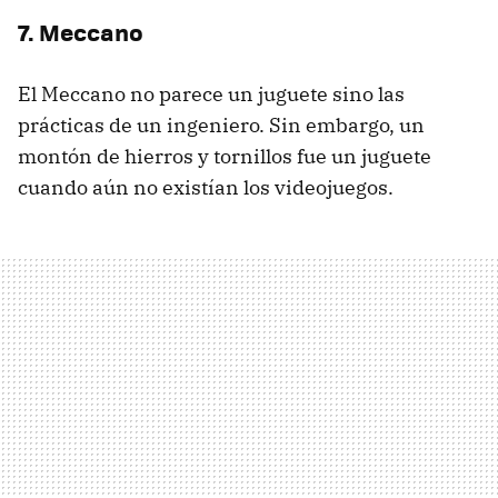
7. Meccano
El Meccano no parece un juguete sino las
prácticas de un ingeniero. Sin embargo, un
montón de hierros y tornillos fue un juguete
cuando aún no existían los videojuegos.