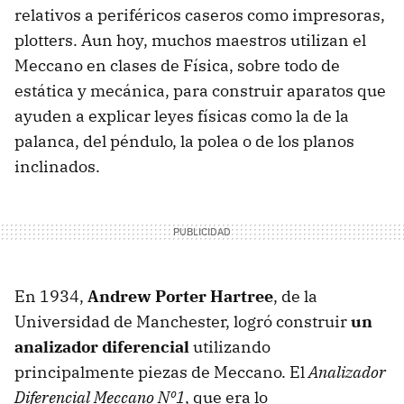
relativos a periféricos caseros como impresoras,
plotters. Aun hoy, muchos maestros utilizan el
Meccano en clases de Física, sobre todo de
estática y mecánica, para construir aparatos que
ayuden a explicar leyes físicas como la de la
palanca, del péndulo, la polea o de los planos
inclinados.
En 1934,
Andrew Porter Hartree
, de la
Universidad de Manchester, logró construir
un
analizador diferencial
utilizando
principalmente piezas de Meccano. El
Analizador
Diferencial Meccano Nº1
, que era lo