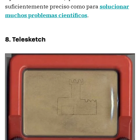
suficientemente preciso como para
solucionar
muchos problemas científicos
.
8. Telesketch