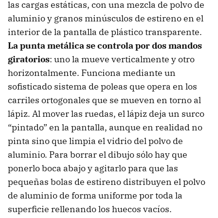
las cargas estáticas, con una mezcla de polvo de
aluminio y granos minúsculos de estireno en el
interior de la pantalla de plástico transparente.
La punta metálica se controla por dos mandos
giratorios
: uno la mueve verticalmente y otro
horizontalmente. Funciona mediante un
sofisticado sistema de poleas que opera en los
carriles ortogonales que se mueven en torno al
lápiz. Al mover las ruedas, el lápiz deja un surco
“pintado” en la pantalla, aunque en realidad no
pinta sino que limpia el vidrio del polvo de
aluminio. Para borrar el dibujo sólo hay que
ponerlo boca abajo y agitarlo para que las
pequeñas bolas de estireno distribuyen el polvo
de aluminio de forma uniforme por toda la
superficie rellenando los huecos vacíos.