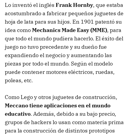
Lo inventó el inglés
Frank Hornby
, que estaba
acostumbrado a fabricar pequeños juguetes de
hoja de lata para sus hijos. En 1901 patentó su
idea como
Mechanics Made Easy (MME)
, para
que todo el mundo pudiera hacerlo. El éxito del
juego no tuvo precedente y su dueño fue
expandiendo el negocio y aumentando las
piezas por todo el mundo. Según el modelo
puede contener motores eléctricos, ruedas,
poleas, etc.
Como Lego y otros juguetes de construcción,
Meccano tiene aplicaciones en el mundo
educativo
. Además, debido a su bajo precio,
grupos de hackers lo usan como materia prima
para la construcción de distintos prototipos