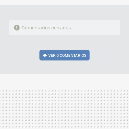
Comentarios cerrados
VER
6 COMENTARIOS