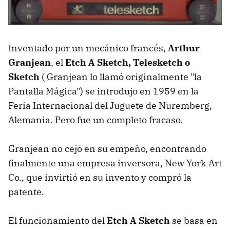
Inventado por un mecánico francés,
Arthur
Granjean
, el
Etch A Sketch, Telesketch o
Sketch
( Granjean lo llamó originalmente "la
Pantalla Mágica") se introdujo en 1959 en la
Feria Internacional del Juguete de Nuremberg,
Alemania. Pero fue un completo fracaso.
Granjean no cejó en su empeño, encontrando
finalmente una empresa inversora, New York Art
Co., que invirtió en su invento y compró la
patente.
El funcionamiento del
Etch A Sketch
se basa en