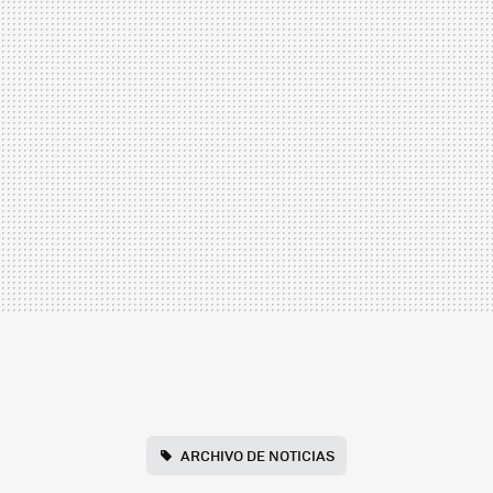
ARCHIVO DE NOTICIAS