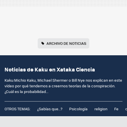
ARCHIVO DE NOTICIAS
Noticias de Kaku en Xataka Ciencia
Kaku:Michio Kaku, Michael Shermer o Bill Nye nos explican en este
vídeo por qué tendemos a creernos teorías de la conspiración.
¿Cuál es la probabilidad...
OTROS TEMAS:
¿Sabías que...?
Psicología
religion
Fe