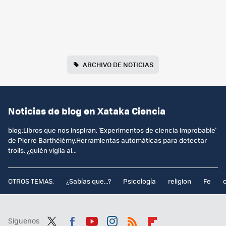
ARCHIVO DE NOTICIAS
Noticias de blog en Xataka Ciencia
blog:Libros que nos inspiran: 'Experimentos de ciencia improbable'
de Pierre Barthélémy.Herramientas automáticas para detectar
trolls: ¿quién vigila al...
OTROS TEMAS:
¿Sabías que...?
Psicología
religion
Fe
Síguenos