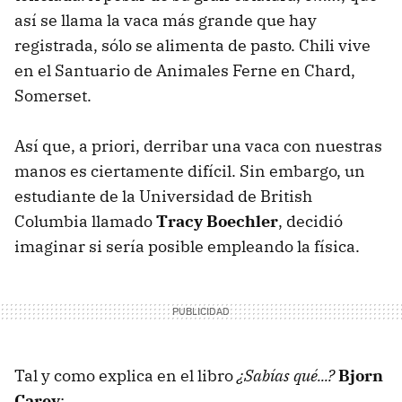
así se llama la vaca más grande que hay
registrada, sólo se alimenta de pasto. Chili vive
en el Santuario de Animales Ferne en Chard,
Somerset.
Así que, a priori, derribar una vaca con nuestras
manos es ciertamente difícil. Sin embargo, un
estudiante de la Universidad de British
Columbia llamado
Tracy Boechler
, decidió
imaginar si sería posible empleando la física.
Tal y como explica en el libro
¿Sabías qué...?
Bjorn
Carey
: