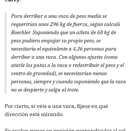
Para derribar a una vaca de peso medio se
requerirían unos 296 kg de fuerza, según calculó
Boechler. Suponiendo que un atleta de 68 kg de
peso pudiera empujar su propio peso, se
necesitaría el equivalente a 4,36 personas para
derribar a una vaca. Con algunos ajustes (como
atarle las patas a la vaca o redestribuir el peso y el
centro de gravedad), se necesitarían menos
personas, siempre y cuando suponiendo que la vaca
no se despierte y salga al trote.
Por cierto, si véis a una vaca, fijaos en qué
dirección está mirando.
Se suelen poner en posición perpendicular al sol