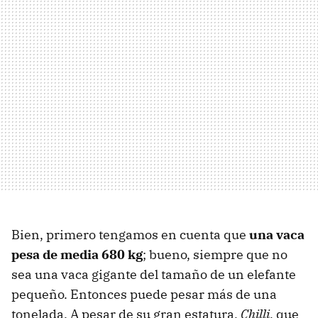
Bien, primero tengamos en cuenta que
una vaca
pesa de media 680 kg
; bueno, siempre que no
sea una vaca gigante del tamaño de un elefante
pequeño. Entonces puede pesar más de una
tonelada. A pesar de su gran estatura,
Chilli
, que