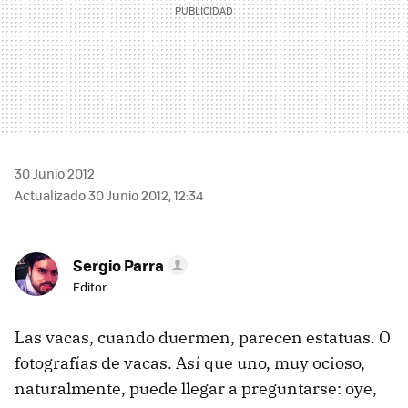
30 Junio 2012
Actualizado 30 Junio 2012, 12:34
Sergio Parra
Editor
Las vacas, cuando duermen, parecen estatuas. O
fotografías de vacas. Así que uno, muy ocioso,
naturalmente, puede llegar a preguntarse: oye,