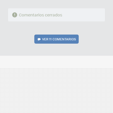
Comentarios cerrados
VER
11 COMENTARIOS