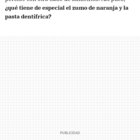
¿qué tiene de especial el zumo de naranja y la
pasta dentífrica?