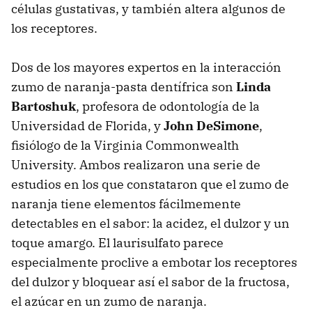
células gustativas, y también altera algunos de
los receptores.
Dos de los mayores expertos en la interacción
zumo de naranja-pasta dentífrica son
Linda
Bartoshuk
, profesora de odontología de la
Universidad de Florida, y
John DeSimone
,
fisiólogo de la Virginia Commonwealth
University. Ambos realizaron una serie de
estudios en los que constataron que el zumo de
naranja tiene elementos fácilmemente
detectables en el sabor: la acidez, el dulzor y un
toque amargo. El laurisulfato parece
especialmente proclive a embotar los receptores
del dulzor y bloquear así el sabor de la fructosa,
el azúcar en un zumo de naranja.