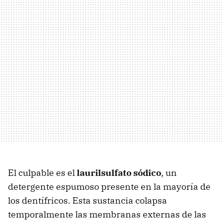
El culpable es el
laurilsulfato sódico
, un
detergente espumoso presente en la mayoría de
los dentífricos. Esta sustancia colapsa
temporalmente las membranas externas de las