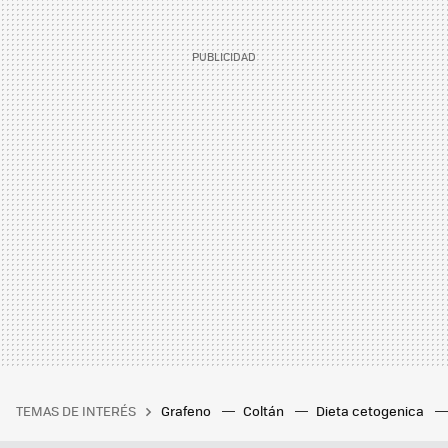
TEMAS DE INTERÉS
Grafeno
Coltán
Dieta cetogenica