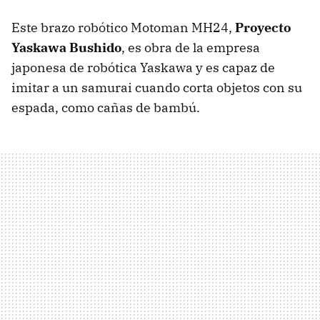
Este brazo robótico Motoman MH24,
Proyecto
Yaskawa Bushido
, es obra de la empresa
japonesa de robótica Yaskawa y es capaz de
imitar a un samurai cuando corta objetos con su
espada, como cañas de bambú.