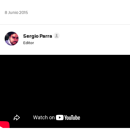
8 Junio 2015
Sergio Parra
Editor