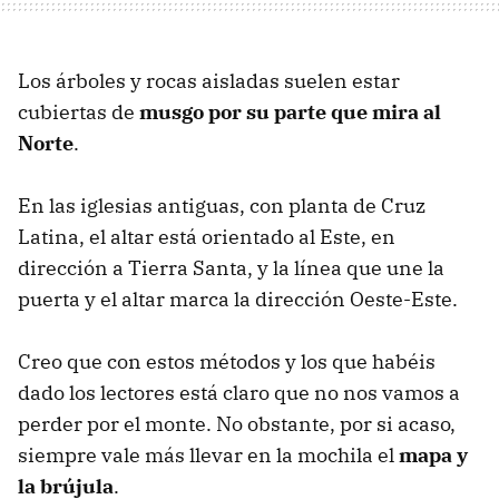
Los árboles y rocas aisladas suelen estar
cubiertas de
musgo por su parte que mira al
Norte
.
En las iglesias antiguas, con planta de Cruz
Latina, el altar está orientado al Este, en
dirección a Tierra Santa, y la línea que une la
puerta y el altar marca la dirección Oeste-Este.
Creo que con estos métodos y los que habéis
dado los lectores está claro que no nos vamos a
perder por el monte. No obstante, por si acaso,
siempre vale más llevar en la mochila el
mapa y
la brújula
.