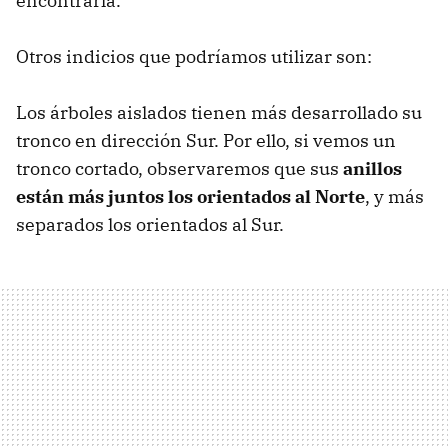
encontrarla.
Otros indicios que podríamos utilizar son:
Los árboles aislados tienen más desarrollado su
tronco en dirección Sur. Por ello, si vemos un
tronco cortado, observaremos que sus
anillos
están más juntos los orientados al Norte
, y más
separados los orientados al Sur.