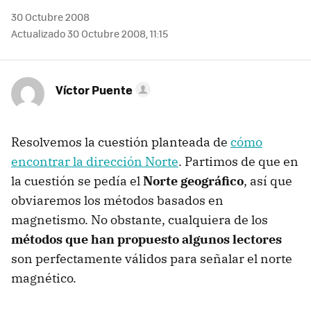
30 Octubre 2008
Actualizado 30 Octubre 2008, 11:15
Víctor Puente
Resolvemos la cuestión planteada de
cómo
encontrar la dirección Norte
. Partimos de que en
la cuestión se pedía el
Norte geográfico
, así que
obviaremos los métodos basados en
magnetismo. No obstante, cualquiera de los
métodos que han propuesto algunos lectores
son perfectamente válidos para señalar el norte
magnético.