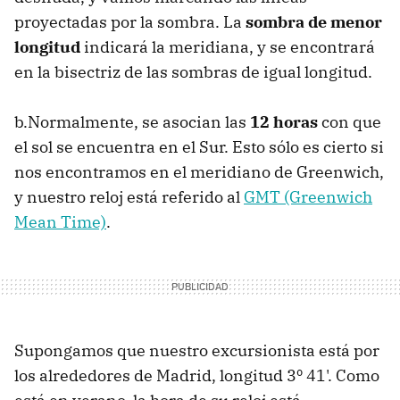
proyectadas por la sombra. La
sombra de menor
longitud
indicará la meridiana, y se encontrará
en la bisectriz de las sombras de igual longitud.
b.Normalmente, se asocian las
12 horas
con que
el sol se encuentra en el Sur. Esto sólo es cierto si
nos encontramos en el meridiano de Greenwich,
y nuestro reloj está referido al
GMT (Greenwich
Mean Time)
.
Supongamos que nuestro excursionista está por
los alrededores de Madrid, longitud 3º 41'. Como