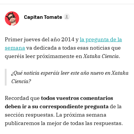
Capitan Tomate
Primer jueves del año 2014 y
la pregunta de la
semana
va dedicada a todas esas noticias que
queréis leer próximamente en
Xataka Ciencia
.
¿Qué noticia esperáis leer este año nuevo en Xataka
Ciencia?
Recordad que
todos vuestros comentarios
deben ir a su correspondiente pregunta
de la
sección respuestas. La próxima semana
publicaremos la mejor de todas las respuestas.