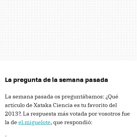
La pregunta de la semana pasada
La semana pasada os preguntábamos: ¿Qué
artículo de Xataka Ciencia es tu favorito del
2013?. La respuesta más votada por vosotros fue
la de
el.miguelote
, que respondió: