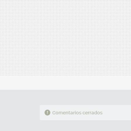
Comentarios cerrados