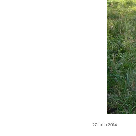
27 Julio 2014