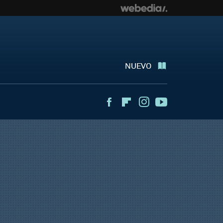
NUEVO
Facebook
Flipboard
Instagram
Youtube