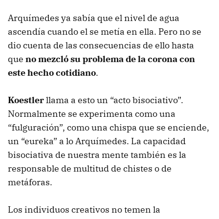
Arquímedes ya sabía que el nivel de agua
ascendía cuando el se metía en ella. Pero no se
dio cuenta de las consecuencias de ello hasta
que
no mezcló su problema de la corona con
este hecho cotidiano
.
Koestler
llama a esto un “acto bisociativo”.
Normalmente se experimenta como una
“fulguración”, como una chispa que se enciende,
un “eureka” a lo Arquímedes. La capacidad
bisociativa de nuestra mente también es la
responsable de multitud de chistes o de
metáforas.
Los individuos creativos no temen la