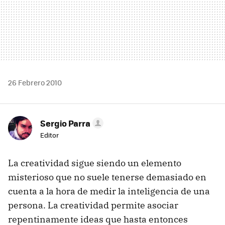
26 Febrero 2010
Sergio Parra
Editor
La creatividad sigue siendo un elemento
misterioso que no suele tenerse demasiado en
cuenta a la hora de medir la inteligencia de una
persona. La creatividad permite asociar
repentinamente ideas que hasta entonces