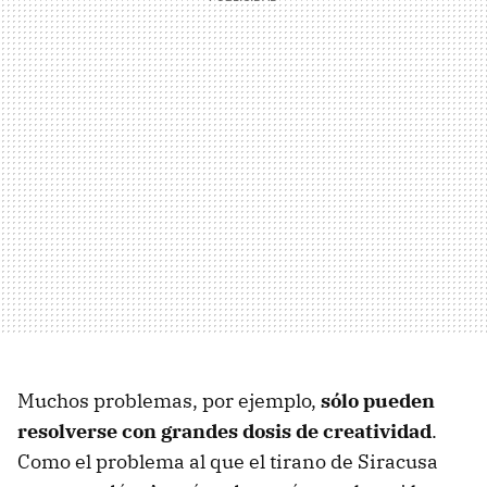
Muchos problemas, por ejemplo,
sólo pueden
resolverse con grandes dosis de creatividad
.
Como el problema al que el tirano de Siracusa