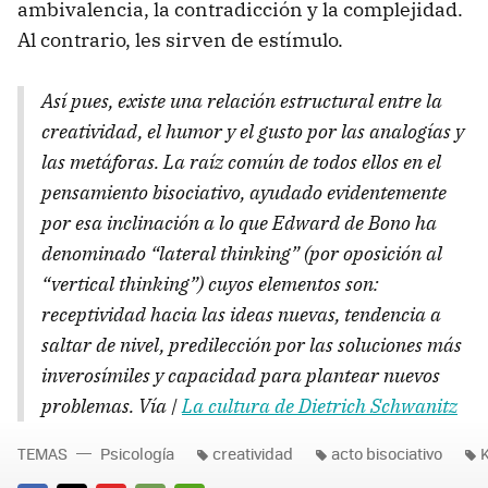
ambivalencia, la contradicción y la complejidad.
Al contrario, les sirven de estímulo.
Así pues, existe una relación estructural entre la
creatividad, el humor y el gusto por las analogías y
las metáforas. La raíz común de todos ellos en el
pensamiento bisociativo, ayudado evidentemente
por esa inclinación a lo que Edward de Bono ha
denominado “lateral thinking” (por oposición al
“vertical thinking”) cuyos elementos son:
receptividad hacia las ideas nuevas, tendencia a
saltar de nivel, predilección por las soluciones más
inverosímiles y capacidad para plantear nuevos
problemas. Vía |
La cultura de Dietrich Schwanitz
TEMAS
Psicología
creatividad
acto bisociativo
K