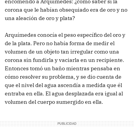
encomendó a Arquímedes: ¿cómo saber si la
corona que le habían obsequiado era de oro y no
una aleación de oro y plata?
Arquímedes conocía el peso específico del oro y
de la plata. Pero no había forma de medir el
volumen de un objeto tan irregular como una
corona sin fundirla y vaciarla en un recipiente.
Entonces tomó un baño mientras pensaba en
cómo resolver su problema, y se dio cuenta de
que el nivel del agua ascendía a medida que él
entraba en ella. El agua desplazada era igual al
volumen del cuerpo sumergido en ella.