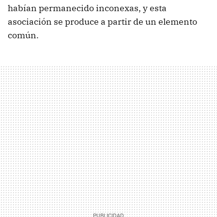
habían permanecido inconexas, y esta
asociación se produce a partir de un elemento
común.