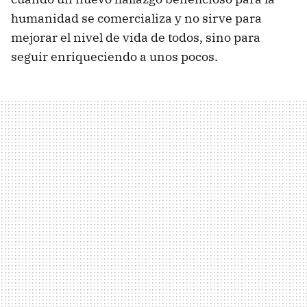
humanidad se comercializa y no sirve para
mejorar el nivel de vida de todos, sino para
seguir enriqueciendo a unos pocos.