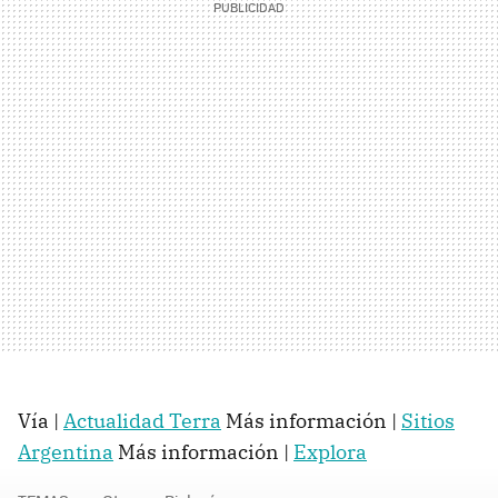
Vía |
Actualidad Terra
Más información |
Sitios
Argentina
Más información |
Explora