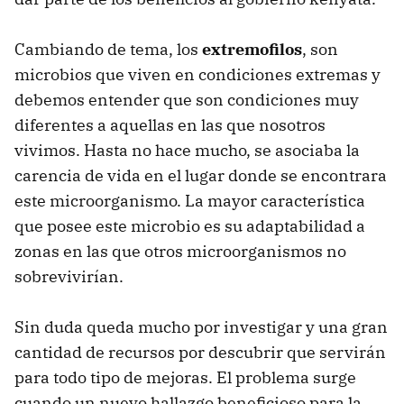
Cambiando de tema, los
extremofilos
, son
microbios que viven en condiciones extremas y
debemos entender que son condiciones muy
diferentes a aquellas en las que nosotros
vivimos. Hasta no hace mucho, se asociaba la
carencia de vida en el lugar donde se encontrara
este microorganismo. La mayor característica
que posee este microbio es su adaptabilidad a
zonas en las que otros microorganismos no
sobrevivirían.
Sin duda queda mucho por investigar y una gran
cantidad de recursos por descubrir que servirán
para todo tipo de mejoras. El problema surge
cuando un nuevo hallazgo beneficioso para la