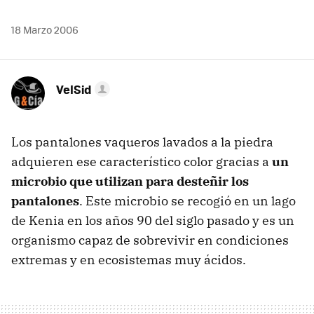
18 Marzo 2006
VelSid
Los pantalones vaqueros lavados a la piedra
adquieren ese característico color gracias a
un
microbio que utilizan para desteñir los
pantalones
. Este microbio se recogió en un lago
de Kenia en los años 90 del siglo pasado y es un
organismo capaz de sobrevivir en condiciones
extremas y en ecosistemas muy ácidos.