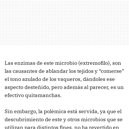
Las enzimas de este microbio (extremofilo), son
las causantes de ablandar los tejidos y “comerse”
el tono azulado de los vaqueros, dándoles ese
aspecto desteñido, pero además al parecer, es un
efectivo quitamanchas.
Sin embargo, la polémica está servida, ya que el
descubrimiento de este y otros microbios que se
utilizan para distintos fines, no ha revertido en