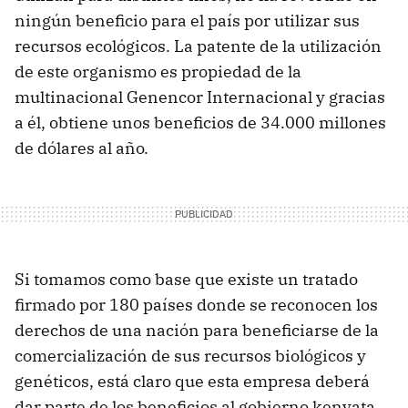
ningún beneficio para el país por utilizar sus
recursos ecológicos. La patente de la utilización
de este organismo es propiedad de la
multinacional Genencor Internacional y gracias
a él, obtiene unos beneficios de 34.000 millones
de dólares al año.
Si tomamos como base que existe un tratado
firmado por 180 países donde se reconocen los
derechos de una nación para beneficiarse de la
comercialización de sus recursos biológicos y
genéticos, está claro que esta empresa deberá
dar parte de los beneficios al gobierno kenyata.