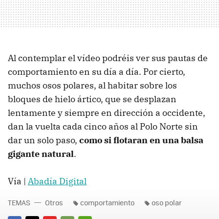
Al contemplar el vídeo podréis ver sus pautas de
comportamiento en su día a día. Por cierto,
muchos osos polares, al habitar sobre los
bloques de hielo ártico, que se desplazan
lentamente y siempre en dirección a occidente,
dan la vuelta cada cinco años al Polo Norte sin
dar un solo paso,
como si flotaran en una balsa
gigante natural
.
Vía |
Abadía Digital
TEMAS
Otros
comportamiento
oso polar