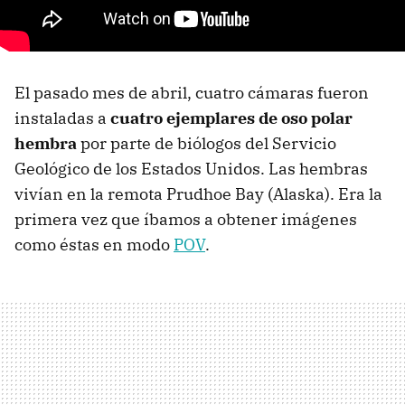
El pasado mes de abril, cuatro cámaras fueron
instaladas a
cuatro ejemplares de oso polar
hembra
por parte de biólogos del Servicio
Geológico de los Estados Unidos. Las hembras
vivían en la remota Prudhoe Bay (Alaska). Era la
primera vez que íbamos a obtener imágenes
como éstas en modo
POV
.