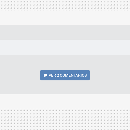
VER
2 COMENTARIOS