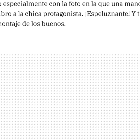
 especialmente con la foto en la que una man
bro a la chica protagonista. ¡Espeluznante! Y 
ontaje de los buenos.