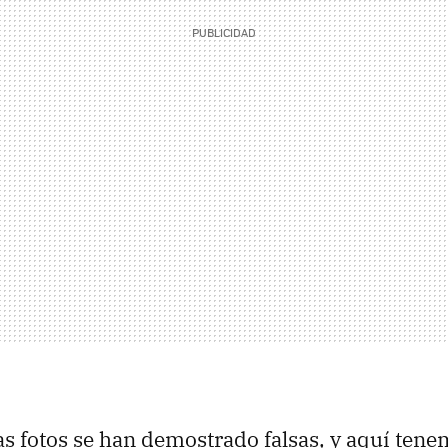
s fotos se han demostrado falsas, y aquí ten