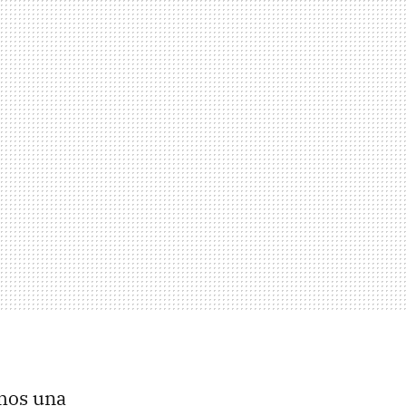
emos una