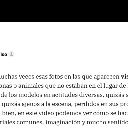
iso
uchas veces esas fotos en las que aparecen
vi
onas o animales que no estaban en el lugar de l
o de los modelos en actitudes diversas, quizás
, quizás ajenos a la escena, perdidos en sus pr
s bien, en este video podemos ver cómo se hac
eriales comunes, imaginación y mucho sentido