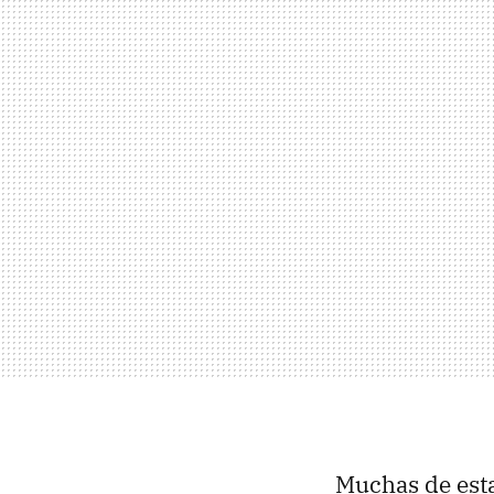
Muchas de esta