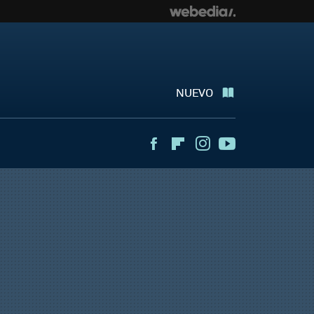
NUEVO
Facebook
Flipboard
Instagram
Youtube