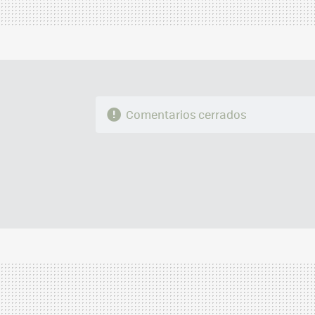
Comentarios cerrados