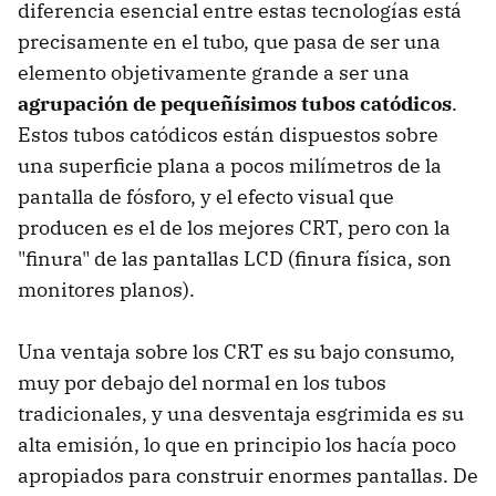
diferencia esencial entre estas tecnologías está
precisamente en el tubo, que pasa de ser una
elemento objetivamente grande a ser una
agrupación de pequeñísimos tubos catódicos
.
Estos tubos catódicos están dispuestos sobre
una superficie plana a pocos milímetros de la
pantalla de fósforo, y el efecto visual que
producen es el de los mejores CRT, pero con la
"finura" de las pantallas LCD (finura física, son
monitores planos).
Una ventaja sobre los CRT es su bajo consumo,
muy por debajo del normal en los tubos
tradicionales, y una desventaja esgrimida es su
alta emisión, lo que en principio los hacía poco
apropiados para construir enormes pantallas. De