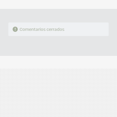
MAIL
Comentarios cerrados