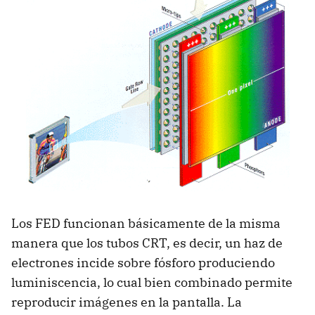
Los FED funcionan básicamente de la misma
manera que los tubos CRT, es decir, un haz de
electrones incide sobre fósforo produciendo
luminiscencia, lo cual bien combinado permite
reproducir imágenes en la pantalla. La