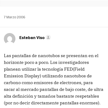
7 Marzo 2006
Esteban Viso
Las pantallas de nanotubos se presentan en el
horizonte poco a poco. Los investigadores
planean utilizar la tecnología FED(Field
Emission Display) utilizando nanotubos de
carbono como emisores de electrones, para
sacar al mercado pantallas de bajo coste, de ultra
alta definición y tamaños bastante respetables
(por no decir directamente pantallas enormes).