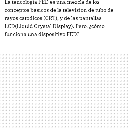
La tencología FED es una mezcla de los
conceptos básicos de la televisión de tubo de
rayos catódicos (CRT), y de las pantallas
LCD(Liquid Crystal Display). Pero, ¿cómo
funciona una dispositivo FED?