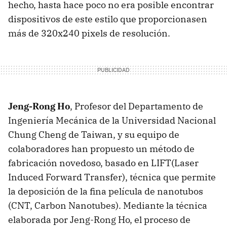
hecho, hasta hace poco no era posible encontrar
dispositivos de este estilo que proporcionasen
más de 320x240 pixels de resolución.
Jeng-Rong Ho
, Profesor del Departamento de
Ingeniería Mecánica de la Universidad Nacional
Chung Cheng de Taiwan, y su equipo de
colaboradores han propuesto un método de
fabricación novedoso, basado en LIFT(Laser
Induced Forward Transfer), técnica que permite
la deposición de la fina película de nanotubos
(CNT, Carbon Nanotubes). Mediante la técnica
elaborada por Jeng-Rong Ho, el proceso de