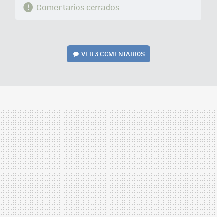
Comentarios cerrados
VER
3 COMENTARIOS