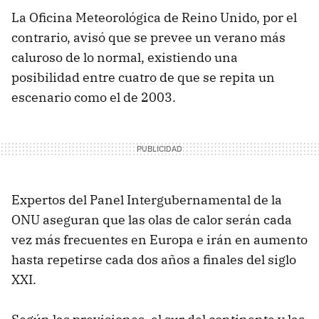
La Oficina Meteorológica de Reino Unido, por el
contrario, avisó que se prevee un verano más
caluroso de lo normal, existiendo una
posibilidad entre cuatro de que se repita un
escenario como el de 2003.
Expertos del Panel Intergubernamental de la
ONU aseguran que las olas de calor serán cada
vez más frecuentes en Europa e irán en aumento
hasta repetirse cada dos años a finales del siglo
XXI.