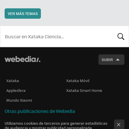
VER MÁS TEMAS
BUSCA
SUBIR
Xataka
Xataka Móvil
Applesfera
Xataka Smart Home
Mundo Xiaomi
Otras publicaciones de Webedia
Utilizamos cookies de terceros para generar estadísticas
de audiencia y mostrar publicidad personalizada