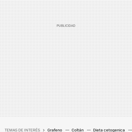
TEMAS DE INTERÉS
Grafeno
Coltán
Dieta cetogenica