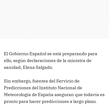
El Gobierno Español se está preparando para
ello, según declaraciones de la ministra de
sanidad, Elena Salgado.
Sin embargo, fuentes del Servicio de
Predicciones del Instituto Nacional de
Meteorología de España aseguran que todavía es
pronto para hacer predicciones a largo plazo.