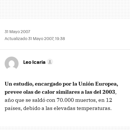
31 Mayo 2007
Actualizado 31 Mayo 2007, 19:38
Leo Icaria
Un estudio, encargado por la Unión Europea,
prevee olas de calor similares a las del 2003
,
año que se saldó con 70.000 muertos, en 12
países, debido a las elevadas temperaturas.