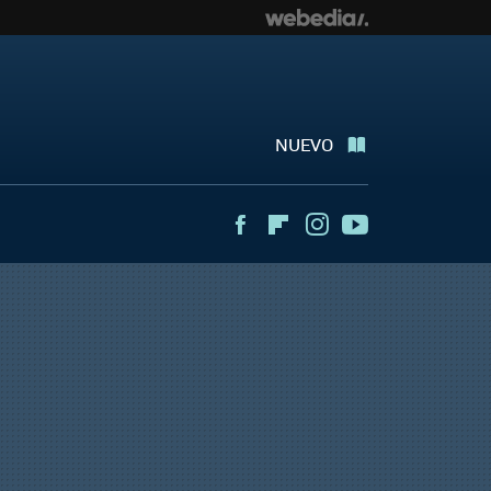
NUEVO
Facebook
Flipboard
Instagram
Youtube