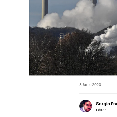
5 Junio 2020
Sergio Pa
Editor