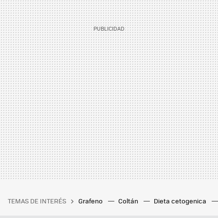
TEMAS DE INTERÉS
Grafeno
Coltán
Dieta cetogenica