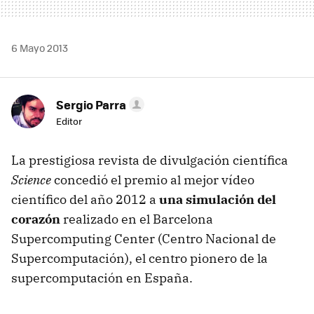
6 Mayo 2013
Sergio Parra
Editor
La prestigiosa revista de divulgación científica
Science
concedió el premio al mejor vídeo
científico del año 2012 a
una simulación del
corazón
realizado en el Barcelona
Supercomputing Center (Centro Nacional de
Supercomputación), el centro pionero de la
supercomputación en España.