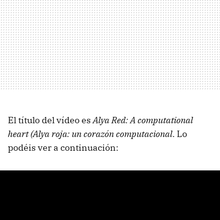
El título del vídeo es
Alya Red: A computational
heart (Alya roja: un corazón computacional
. Lo
podéis ver a continuación: