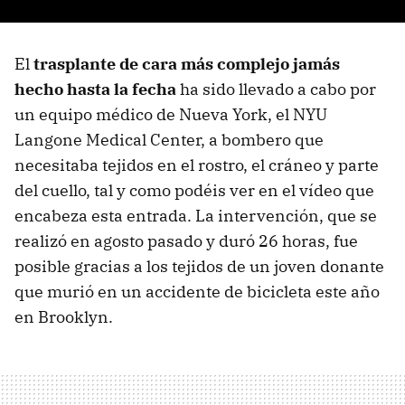
El
trasplante de cara más complejo jamás
hecho hasta la fecha
ha sido llevado a cabo por
un equipo médico de Nueva York, el NYU
Langone Medical Center, a bombero que
necesitaba tejidos en el rostro, el cráneo y parte
del cuello, tal y como podéis ver en el vídeo que
encabeza esta entrada. La intervención, que se
realizó en agosto pasado y duró 26 horas, fue
posible gracias a los tejidos de un joven donante
que murió en un accidente de bicicleta este año
en Brooklyn.