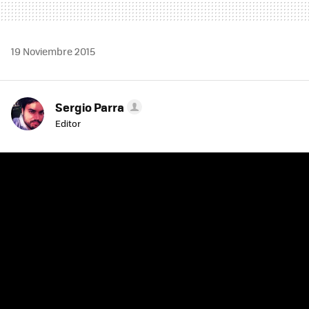
19 Noviembre 2015
Sergio Parra
Editor