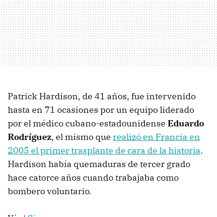
Patrick Hardison, de 41 años, fue intervenido
hasta en 71 ocasiones por un equipo liderado
por el médico cubano-estadounidense
Eduardo
Rodríguez
, el mismo que
realizó en Francia en
2005 el primer trasplante de cara de la historia
.
Hardison había quemaduras de tercer grado
hace catorce años cuando trabajaba como
bombero voluntario.