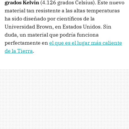
grados Kelvin
(4.126 grados Celsius). Este nuevo
material tan resistente a las altas temperaturas
ha sido diseñado por científicos de la
Universidad Brown, en Estados Unidos. Sin
duda, un material que podría funciona
perfectamente en
el que es el lugar más caliente
de la Tierra
.