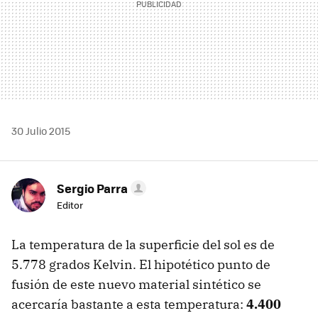
30 Julio 2015
Sergio Parra
Editor
La temperatura de la superficie del sol es de
5.778 grados Kelvin. El hipotético punto de
fusión de este nuevo material sintético se
acercaría bastante a esta temperatura:
4.400