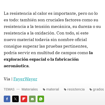
La resistencia al calor es importante, pero no lo
es todo: también son cruciales factores como su
resistencia a la tensión mecánica, su dureza o su
resistencia a la oxidación. Con todo, si este
nuevo material todavía sin nombre oficial
consigue superar las pruebas pertinentes,
podría servir en multitud de campos como
la
exploración espacial o la fabricación
aeronáutica
.
Vía |
FayerWayer
TEMAS
Materiales
material
resistencia
grados