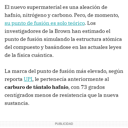
El nuevo supermaterial es una aleación de
hafnio, nitrógeno y carbono. Pero, de momento,
su punto de fusión es solo teórico
. Los
investigadores de la Brown han estimado el
punto de fusión simulando la estructura atómica
del compuesto y basándose en las actuales leyes
de la física cuántica.
La marca del punto de fusión más elevado, según
reporta
UPI
, le pertenecía anteriormente al
carburo de tántalo hafnio
, con 73 grados
centígrados menos de resistencia que la nueva
sustancia.