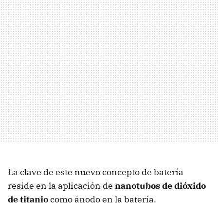
La clave de este nuevo concepto de batería
reside en la aplicación de
nanotubos de dióxido
de titanio
como ánodo en la batería.