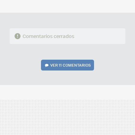
MAIL
Comentarios cerrados
VER
11 COMENTARIOS