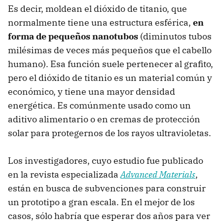
Es decir, moldean el dióxido de titanio, que
normalmente tiene una estructura esférica,
en
forma de pequeños nanotubos
(diminutos tubos
milésimas de veces más pequeños que el cabello
humano). Esa función suele pertenecer al grafito,
pero el dióxido de titanio es un material común y
económico, y tiene una mayor densidad
energética. Es comúnmente usado como un
aditivo alimentario o en cremas de protección
solar para protegernos de los rayos ultravioletas.
Los investigadores, cuyo estudio fue publicado
en la revista especializada
Advanced Materials
,
están en busca de subvenciones para construir
un prototipo a gran escala. En el mejor de los
casos, sólo habría que esperar dos años para ver