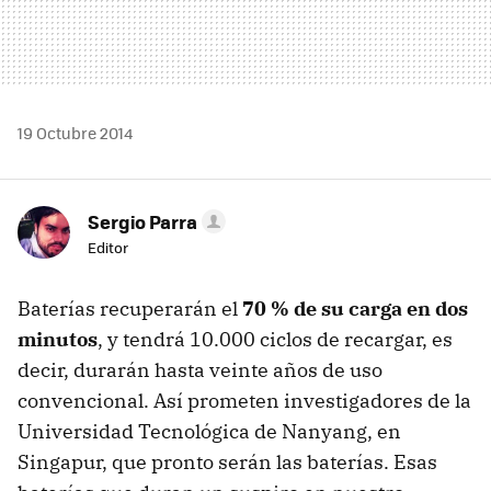
19 Octubre 2014
Sergio Parra
Editor
Baterías recuperarán el
70 % de su carga en dos
minutos
, y tendrá 10.000 ciclos de recargar, es
decir, durarán hasta veinte años de uso
convencional. Así prometen investigadores de la
Universidad Tecnológica de Nanyang, en
Singapur, que pronto serán las baterías. Esas